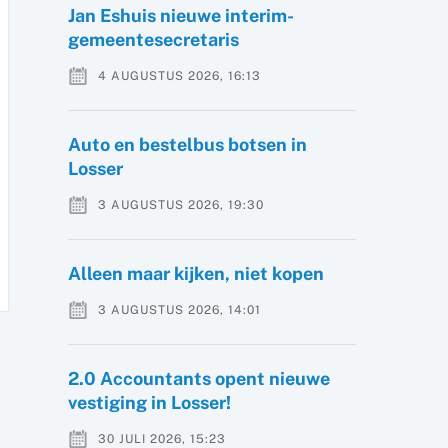
Jan Eshuis nieuwe interim-
gemeentesecretaris
4 AUGUSTUS 2026, 16:13
Auto en bestelbus botsen in
Losser
3 AUGUSTUS 2026, 19:30
Alleen maar kijken, niet kopen
3 AUGUSTUS 2026, 14:01
2.0 Accountants opent nieuwe
vestiging in Losser!
30 JULI 2026, 15:23