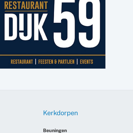
Kerkdorpen
Beuningen