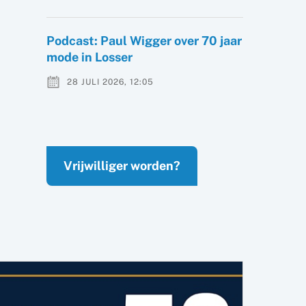
Podcast: Paul Wigger over 70 jaar
mode in Losser
28 JULI 2026, 12:05
Vrijwilliger worden?