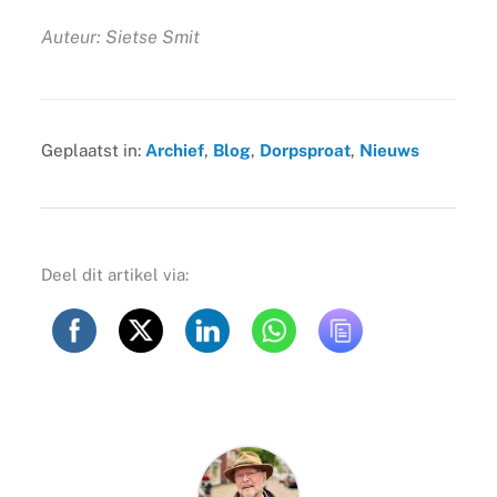
Auteur: Sietse Smit
Geplaatst in:
Archief
,
Blog
,
Dorpsproat
,
Nieuws
Deel dit artikel via: