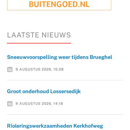
LAATSTE NIEUWS
Sneeuwvoorspelling weer tijdens Brueghel
9 AUGUSTUS 2026, 15:28
Groot onderhoud Lossersedijk
9 AUGUSTUS 2026, 14:18
Rioleringswerkzaamheden Kerkhofweg