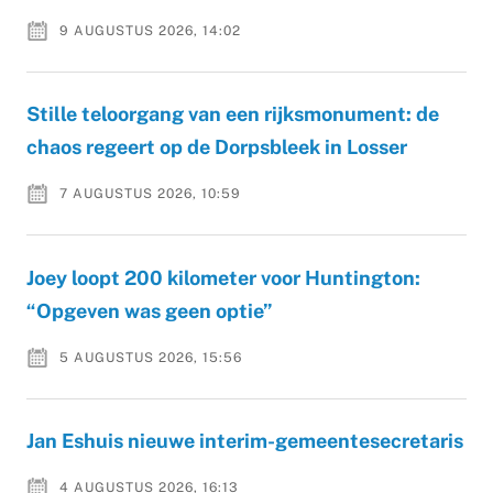
9 AUGUSTUS 2026, 14:02
Stille teloorgang van een rijksmonument: de
chaos regeert op de Dorpsbleek in Losser
7 AUGUSTUS 2026, 10:59
Joey loopt 200 kilometer voor Huntington:
“Opgeven was geen optie”
5 AUGUSTUS 2026, 15:56
Jan Eshuis nieuwe interim-gemeentesecretaris
4 AUGUSTUS 2026, 16:13