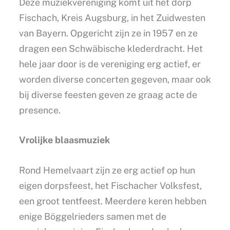
Deze muziekvereniging komt uit het dorp
Fischach, Kreis Augsburg, in het Zuidwesten
van Bayern. Opgericht zijn ze in 1957 en ze
dragen een Schwäbische klederdracht. Het
hele jaar door is de vereniging erg actief, er
worden diverse concerten gegeven, maar ook
bij diverse feesten geven ze graag acte de
presence.
Vrolijke blaasmuziek
Rond Hemelvaart zijn ze erg actief op hun
eigen dorpsfeest, het Fischacher Volksfest,
een groot tentfeest. Meerdere keren hebben
enige Böggelrieders samen met de