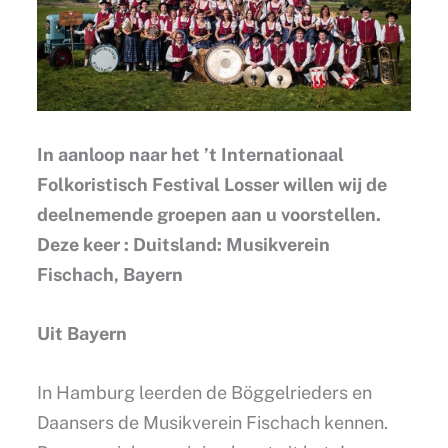
In aanloop naar het ’t Internationaal
Folkoristisch Festival Losser willen wij de
deelnemende groepen aan u voorstellen.
Deze keer : Duitsland: Musikverein
Fischach, Bayern
Uit Bayern
In Hamburg leerden de Böggelrieders en
Daansers de Musikverein Fischach kennen.