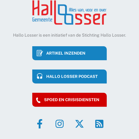
Hallo Losser is een initiatief van de Stichting Hallo Losser.
ARTIKEL INZENDEN
HALLO LOSSER PODCAST
SPOED EN CRISISDIENSTEN