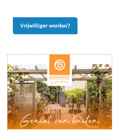
Vrijwilliger worden?