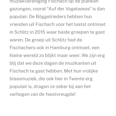
muziekvereniging Fischach op de planken
gezongen, vooral “Auf der Vogelwiese” is dan
populair. De Böggelrieders hebben hun
vrienden uit Fischach voor het laatst ontmoet
in Schlitz in 2015 waar beide groepen te gast
waren. De groep uit Schlitz had de
Fischachers ook in Hamburg ontmoet, een
kleine wereld zo blijkt maar weer. We zijn erg
blij dat we deze dagen de muzikanten uit
Fischach te gast hebben. Met hun vrolijke
blaasmuziek, die ook hier in Twente erg
populair is, dragen ze zeker bij aan het
verhogen van de feestvreugde!