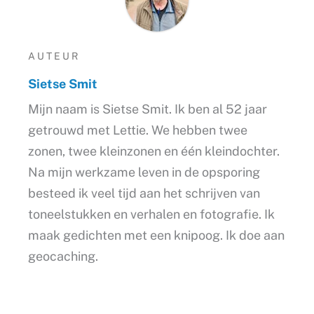
AUTEUR
Sietse Smit
Mijn naam is Sietse Smit. Ik ben al 52 jaar
getrouwd met Lettie. We hebben twee
zonen, twee kleinzonen en één kleindochter.
Na mijn werkzame leven in de opsporing
besteed ik veel tijd aan het schrijven van
toneelstukken en verhalen en fotografie. Ik
maak gedichten met een knipoog. Ik doe aan
geocaching.