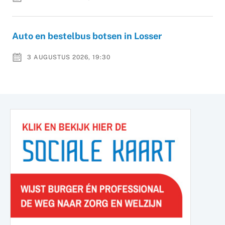
Auto en bestelbus botsen in Losser
3 AUGUSTUS 2026, 19:30