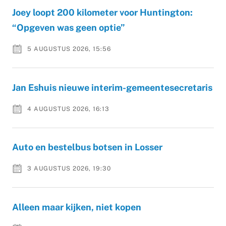
Joey loopt 200 kilometer voor Huntington:
“Opgeven was geen optie”
5 AUGUSTUS 2026, 15:56
Jan Eshuis nieuwe interim-gemeentesecretaris
4 AUGUSTUS 2026, 16:13
Auto en bestelbus botsen in Losser
3 AUGUSTUS 2026, 19:30
Alleen maar kijken, niet kopen