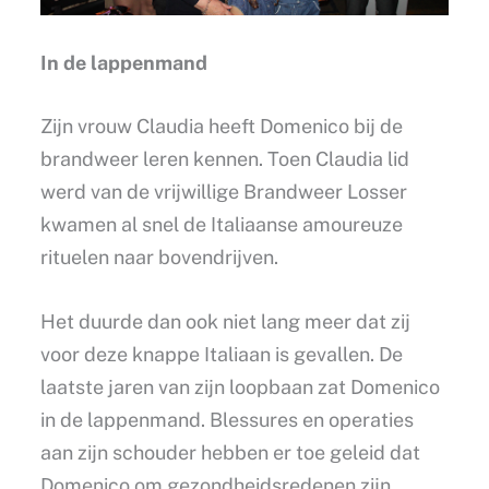
In de lappenmand
Zijn vrouw Claudia heeft Domenico bij de
brandweer leren kennen. Toen Claudia lid
werd van de vrijwillige Brandweer Losser
kwamen al snel de Italiaanse amoureuze
rituelen naar bovendrijven.
Het duurde dan ook niet lang meer dat zij
voor deze knappe Italiaan is gevallen. De
laatste jaren van zijn loopbaan zat Domenico
in de lappenmand. Blessures en operaties
aan zijn schouder hebben er toe geleid dat
Domenico om gezondheidsredenen zijn