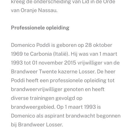
kreeg de onderscheiding van Lid in de Orde
van Oranje Nassau.
Professionele opleiding
Domenico Poddi is geboren op 28 oktober
1969 te Carbonia (Italië). Hij was van 1 maart
1993 tot 01 november 2015 vrijwilliger van de
Brandweer Twente kazerne Losser. De heer
Poddi heeft een professionele opleiding tot
brandweervrijwilliger genoten en heeft
diverse trainingen gevolgd op
brandweergebied. Op 1 maart 1993 is
Domenico als aspirant brandwacht begonnen
bij Brandweer Losser.