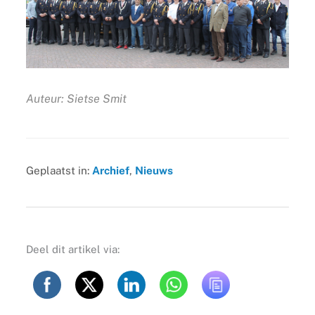
Auteur: Sietse Smit
Geplaatst in:
Archief
,
Nieuws
Deel dit artikel via: