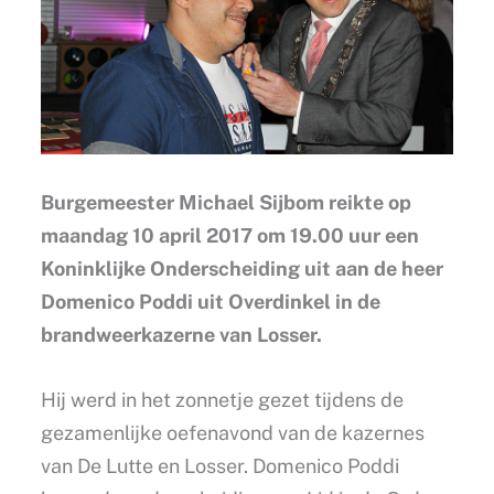
Burgemeester Michael Sijbom reikte op
maandag 10 april 2017 om 19.00 uur een
Koninklijke Onderscheiding uit aan de heer
Domenico Poddi uit Overdinkel in de
brandweerkazerne van Losser.
Hij werd in het zonnetje gezet tijdens de
gezamenlijke oefenavond van de kazernes
van De Lutte en Losser. Domenico Poddi