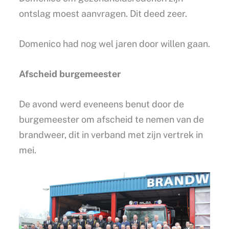
ontslag moest aanvragen. Dit deed zeer.
Domenico had nog wel jaren door willen gaan.
Afscheid burgemeester
De avond werd eveneens benut door de
burgemeester om afscheid te nemen van de
brandweer, dit in verband met zijn vertrek in
mei.