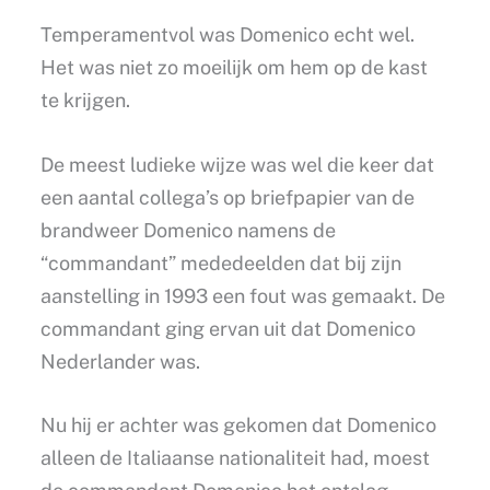
Temperamentvol was Domenico echt wel.
Het was niet zo moeilijk om hem op de kast
te krijgen.
De meest ludieke wijze was wel die keer dat
een aantal collega’s op briefpapier van de
brandweer Domenico namens de
“commandant” mededeelden dat bij zijn
aanstelling in 1993 een fout was gemaakt. De
commandant ging ervan uit dat Domenico
Nederlander was.
Nu hij er achter was gekomen dat Domenico
alleen de Italiaanse nationaliteit had, moest