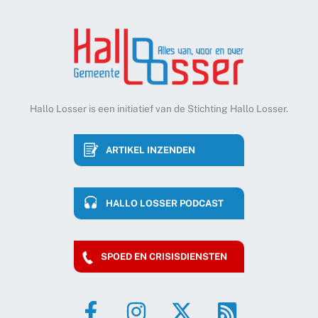
Hallo Losser is een initiatief van de Stichting Hallo Losser.
ARTIKEL INZENDEN
HALLO LOSSER PODCAST
SPOED EN CRISISDIENSTEN