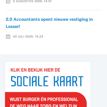
3 AUGUSTUS 2026, 14:01
2.0 Accountants opent nieuwe vestiging in
Losser!
30 JULI 2026, 15:23