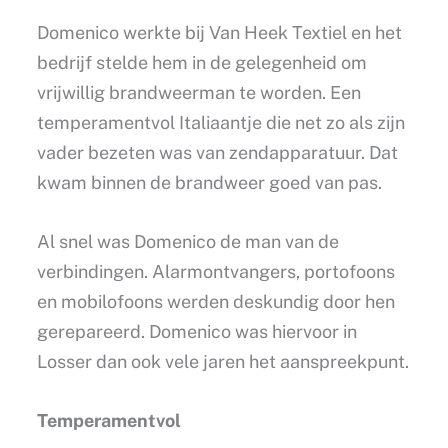
Domenico werkte bij Van Heek Textiel en het
bedrijf stelde hem in de gelegenheid om
vrijwillig brandweerman te worden. Een
temperamentvol Italiaantje die net zo als zijn
vader bezeten was van zendapparatuur. Dat
kwam binnen de brandweer goed van pas.
Al snel was Domenico de man van de
verbindingen. Alarmontvangers, portofoons
en mobilofoons werden deskundig door hen
gerepareerd. Domenico was hiervoor in
Losser dan ook vele jaren het aanspreekpunt.
Temperamentvol