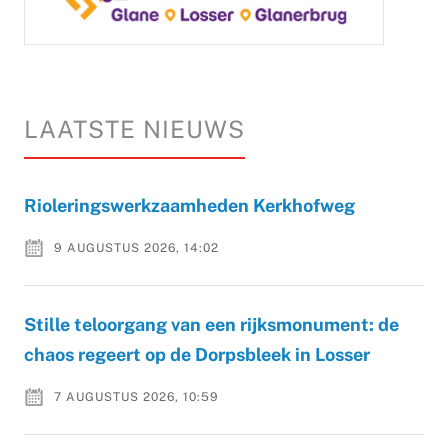
LAATSTE NIEUWS
Rioleringswerkzaamheden Kerkhofweg
9 AUGUSTUS 2026, 14:02
Stille teloorgang van een rijksmonument: de
chaos regeert op de Dorpsbleek in Losser
7 AUGUSTUS 2026, 10:59