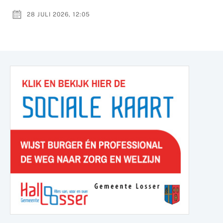
28 JULI 2026, 12:05