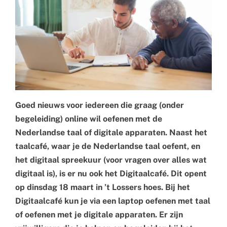
Goed nieuws voor iedereen die graag (onder
begeleiding) online wil oefenen met de
Nederlandse taal of digitale apparaten. Naast het
taalcafé, waar je de Nederlandse taal oefent, en
het digitaal spreekuur (voor vragen over alles wat
digitaal is), is er nu ook het Digitaalcafé. Dit opent
op dinsdag 18 maart in ’t Lossers hoes. Bij het
Digitaalcafé kun je via een laptop oefenen met taal
of oefenen met je digitale apparaten. Er zijn