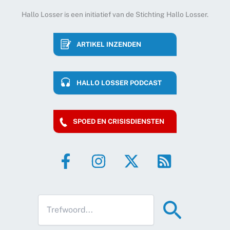
Hallo Losser is een initiatief van de Stichting Hallo Losser.
ARTIKEL INZENDEN
HALLO LOSSER PODCAST
SPOED EN CRISISDIENSTEN