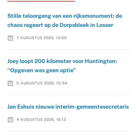
Stille teloorgang van een rijksmonument: de
chaos regeert op de Dorpsbleek in Losser
7 AUGUSTUS 2026, 10:59
Joey loopt 200 kilometer voor Huntington:
“Opgeven was geen optie”
5 AUGUSTUS 2026, 15:56
Jan Eshuis nieuwe interim-gemeentesecretaris
4 AUGUSTUS 2026, 16:13