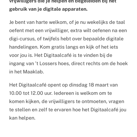
vrijwilligers die je helpen en begeleiden bij het
gebruik van je digitale apparaten.
Je bent van harte welkom, of je nu wekelijks de taal
oefent met een vrijwilliger, extra wilt oefenen na een
digi-cursus, of twijfels hebt over bepaalde digitale
handelingen. Kom gratis langs en kijk of het iets
voor jou is. Het Digitaalcafé is te vinden bij de
ingang van ’t Lossers hoes, direct rechts om de hoek
in het Maaklab.
Het Digitaalcafé opent op dinsdag 18 maart van
10.00 tot 12.00 uur. Iedereen is welkom om te
komen kijken, de vrijwilligers te ontmoeten, vragen
te stellen en zelf te ervaren hoe het Digitaalcafé jou
kan helpen.