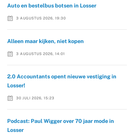
Auto en bestelbus botsen in Losser
3 AUGUSTUS 2026, 19:30
Alleen maar kijken, niet kopen
3 AUGUSTUS 2026, 14:01
2.0 Accountants opent nieuwe vestiging in
Losser!
30 JULI 2026, 15:23
Podcast: Paul Wigger over 70 jaar mode in
Losser