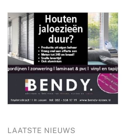
LAATSTE NIEUWS