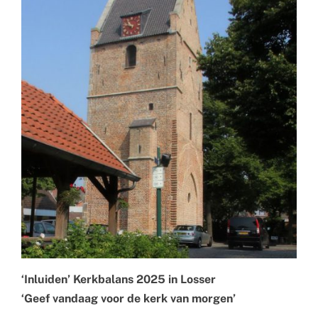
‘Inluiden’ Kerkbalans 2025 in Losser
‘Geef vandaag voor de kerk van morgen’