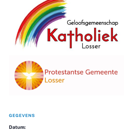
GEGEVENS
Datum: