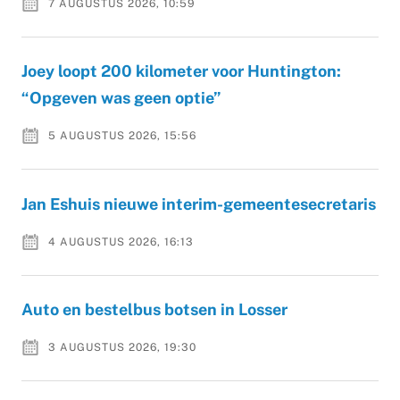
7 AUGUSTUS 2026, 10:59
Joey loopt 200 kilometer voor Huntington:
“Opgeven was geen optie”
5 AUGUSTUS 2026, 15:56
Jan Eshuis nieuwe interim-gemeentesecretaris
4 AUGUSTUS 2026, 16:13
Auto en bestelbus botsen in Losser
3 AUGUSTUS 2026, 19:30