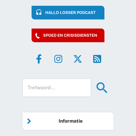
HALLO LOSSER PODCAST
SPOED EN CRISISDIENSTEN
Informatie