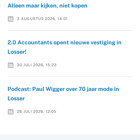
Alleen maar kijken, niet kopen
3 AUGUSTUS 2026, 14:01
2.0 Accountants opent nieuwe vestiging in
Losser!
30 JULI 2026, 15:23
Podcast: Paul Wigger over 70 jaar mode in
Losser
28 JULI 2026, 12:05