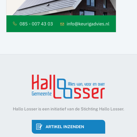
Hallo Losser is een initiatief van de Stichting Hallo Losser.
ARTIKEL INZENDEN