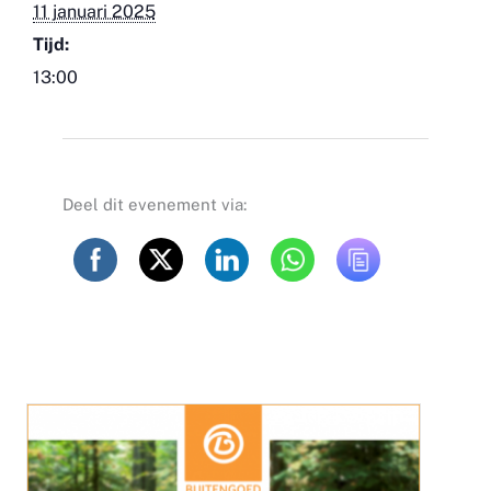
11 januari 2025
Tijd:
13:00
Deel dit evenement via: