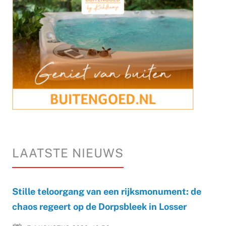
LAATSTE NIEUWS
Stille teloorgang van een rijksmonument: de
chaos regeert op de Dorpsbleek in Losser