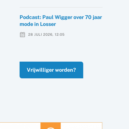
Podcast: Paul Wigger over 70 jaar
mode in Losser
28 JULI 2026, 12:05
Vrijwilliger worden?