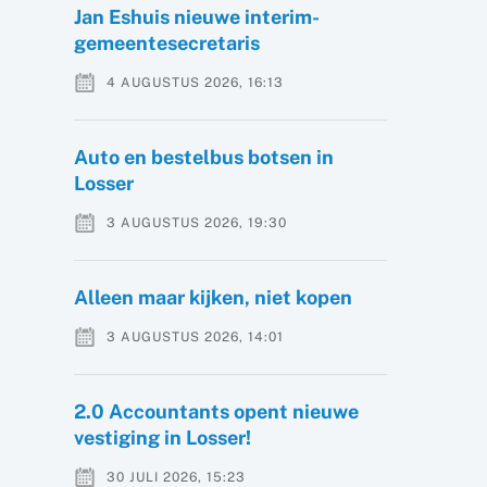
Jan Eshuis nieuwe interim-
gemeentesecretaris
4 AUGUSTUS 2026, 16:13
Auto en bestelbus botsen in
Losser
3 AUGUSTUS 2026, 19:30
Alleen maar kijken, niet kopen
3 AUGUSTUS 2026, 14:01
2.0 Accountants opent nieuwe
vestiging in Losser!
30 JULI 2026, 15:23