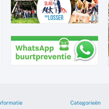
nformatie
Categorieën