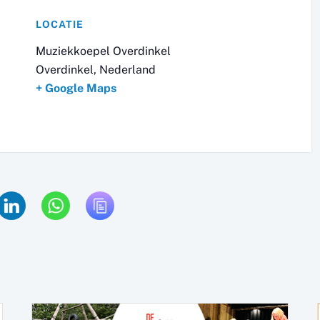
LOCATIE
Muziekkoepel Overdinkel
Overdinkel
,
Nederland
+ Google Maps