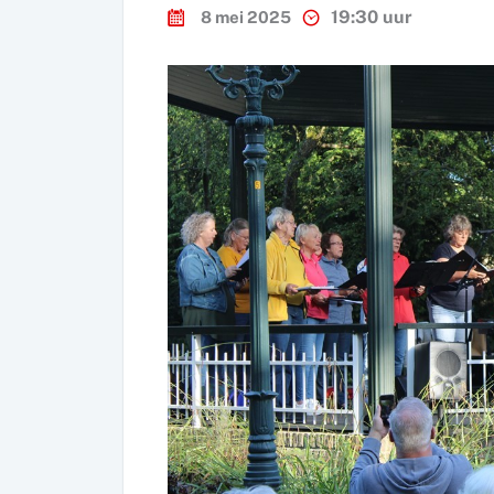
19:30 uur
8 mei 2025