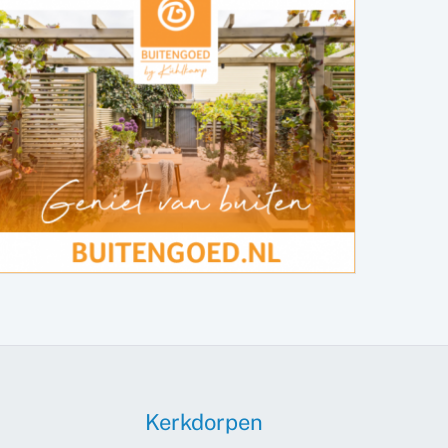
Kerkdorpen