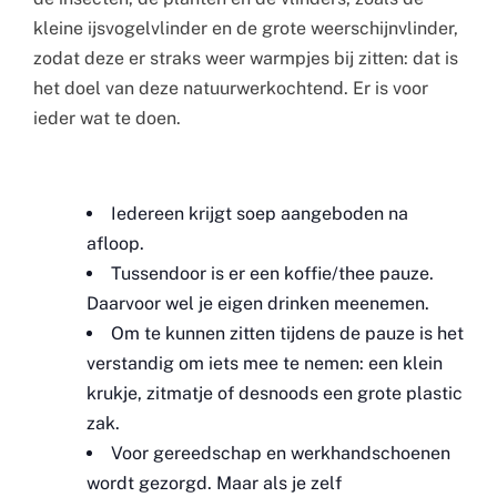
kleine ijsvogelvlinder en de grote weerschijnvlinder,
zodat deze er straks weer warmpjes bij zitten: dat is
het doel van deze natuurwerkochtend. Er is voor
ieder wat te doen.
Iedereen krijgt soep aangeboden na
afloop.
Tussendoor is er een koffie/thee pauze.
Daarvoor wel je eigen drinken meenemen.
Om te kunnen zitten tijdens de pauze is het
verstandig om iets mee te nemen: een klein
krukje, zitmatje of desnoods een grote plastic
zak.
Voor gereedschap en werkhandschoenen
wordt gezorgd. Maar als je zelf