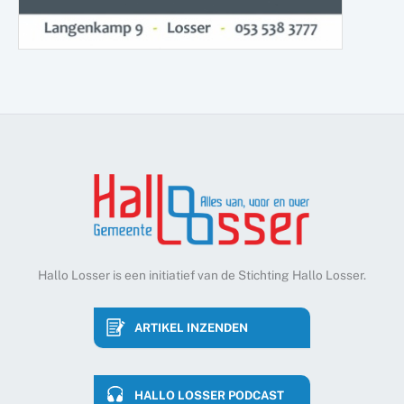
Hallo Losser is een initiatief van de Stichting Hallo Losser.
ARTIKEL INZENDEN
HALLO LOSSER PODCAST