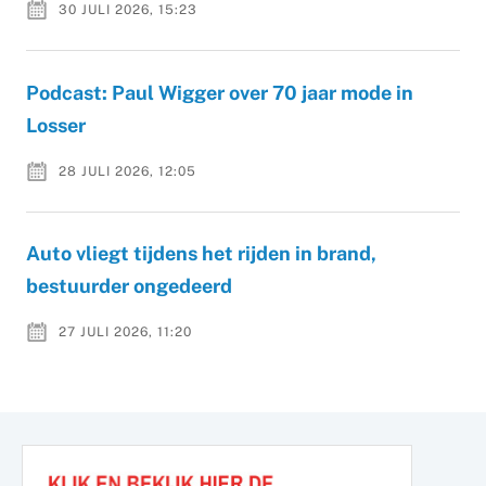
30 JULI 2026, 15:23
Podcast: Paul Wigger over 70 jaar mode in
Losser
28 JULI 2026, 12:05
Auto vliegt tijdens het rijden in brand,
bestuurder ongedeerd
27 JULI 2026, 11:20