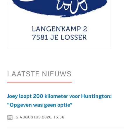
LAATSTE NIEUWS
Joey loopt 200 kilometer voor Huntington:
“Opgeven was geen optie”
5 AUGUSTUS 2026, 15:56