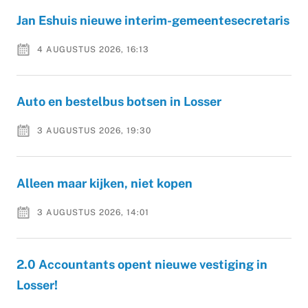
Jan Eshuis nieuwe interim-gemeentesecretaris
4 AUGUSTUS 2026, 16:13
Auto en bestelbus botsen in Losser
3 AUGUSTUS 2026, 19:30
Alleen maar kijken, niet kopen
3 AUGUSTUS 2026, 14:01
2.0 Accountants opent nieuwe vestiging in
Losser!