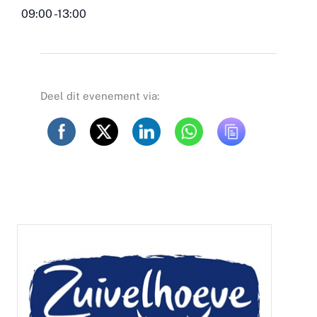
09:00 -13:00
Deel dit evenement via: