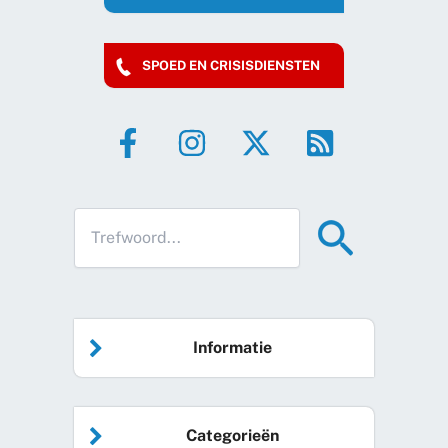
SPOED EN CRISISDIENSTEN
Informatie
Home
Categorieën