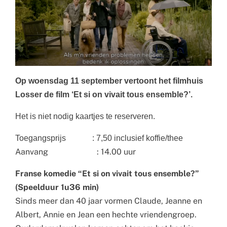
Op woensdag 11 september vertoont het filmhuis
Losser de film ‘Et si on vivait tous ensemble?’.
Het is niet nodig kaartjes te reserveren.
Toegangsprijs : 7,50 inclusief koffie/thee
Aanvang : 14.00 uur
Franse komedie “Et si on vivait tous ensemble?”
(Speelduur 1u36 min)
Sinds meer dan 40 jaar vormen Claude, Jeanne en
Albert, Annie en Jean een hechte vriendengroep.