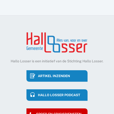
Hallo Losser is een initiatief van de Stichting Hallo Losser.
ARTIKEL INZENDEN
HALLO LOSSER PODCAST