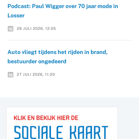
Podcast: Paul Wigger over 70 jaar mode in
Losser
28 JULI 2026, 12:05
Auto vliegt tijdens het rijden in brand,
bestuurder ongedeerd
27 JULI 2026, 11:20