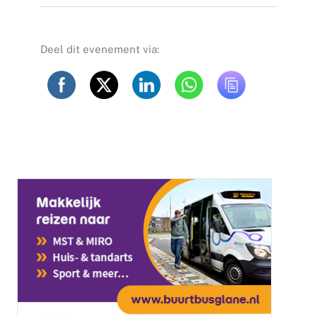
Deel dit evenement via: