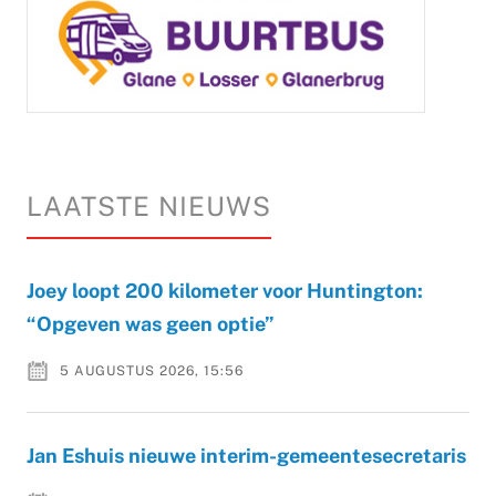
LAATSTE NIEUWS
Joey loopt 200 kilometer voor Huntington:
“Opgeven was geen optie”
5 AUGUSTUS 2026, 15:56
Jan Eshuis nieuwe interim-gemeentesecretaris