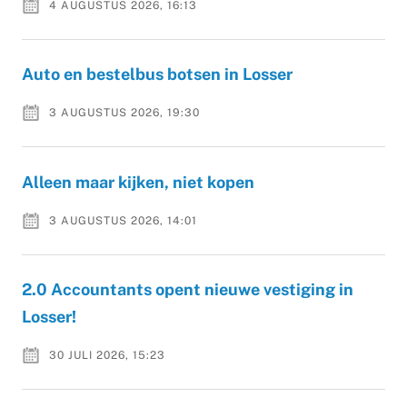
4 AUGUSTUS 2026, 16:13
Auto en bestelbus botsen in Losser
3 AUGUSTUS 2026, 19:30
Alleen maar kijken, niet kopen
3 AUGUSTUS 2026, 14:01
2.0 Accountants opent nieuwe vestiging in
Losser!
30 JULI 2026, 15:23