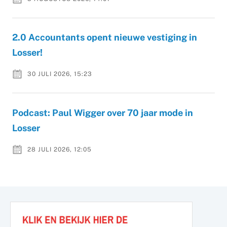
2.0 Accountants opent nieuwe vestiging in
Losser!
30 JULI 2026, 15:23
Podcast: Paul Wigger over 70 jaar mode in
Losser
28 JULI 2026, 12:05