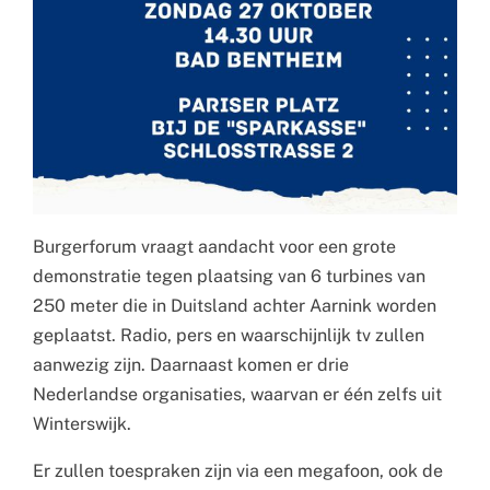
Burgerforum vraagt aandacht voor een grote
demonstratie tegen plaatsing van 6 turbines van
250 meter die in Duitsland achter Aarnink worden
geplaatst. Radio, pers en waarschijnlijk tv zullen
aanwezig zijn. Daarnaast komen er drie
Nederlandse organisaties, waarvan er één zelfs uit
Winterswijk.
Er zullen toespraken zijn via een megafoon, ook de