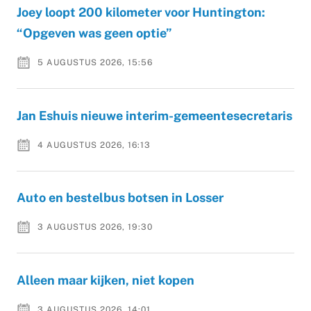
Joey loopt 200 kilometer voor Huntington:
“Opgeven was geen optie”
5 AUGUSTUS 2026, 15:56
Jan Eshuis nieuwe interim-gemeentesecretaris
4 AUGUSTUS 2026, 16:13
Auto en bestelbus botsen in Losser
3 AUGUSTUS 2026, 19:30
Alleen maar kijken, niet kopen
3 AUGUSTUS 2026, 14:01