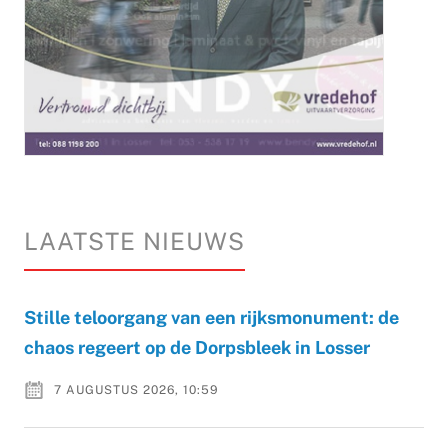
LAATSTE NIEUWS
Stille teloorgang van een rijksmonument: de
chaos regeert op de Dorpsbleek in Losser
7 AUGUSTUS 2026, 10:59