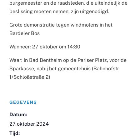
burgemeester en de raadsleden, die uiteindelijk de
beslissing moeten nemen, zijn uitgenodigd.
Grote demonstratie tegen windmolens in het
Bardeler Bos
Wanneer: 27 oktober om 14:30
Waar: in Bad Bentheim op de Pariser Platz, voor de
Sparkasse, nabij het gemeentehuis (Bahnhofstr.
1/Schloßstraße 2)
GEGEVENS
Datum:
27 oktober 2024
Tijd: