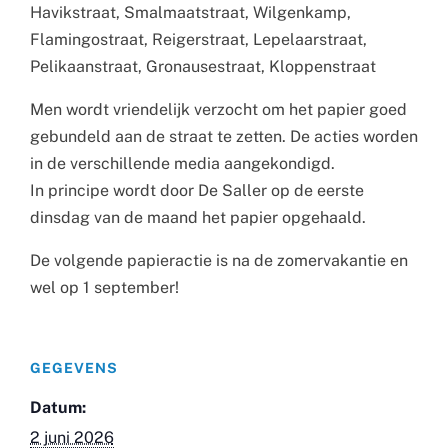
Havikstraat, Smalmaatstraat, Wilgenkamp,
Flamingostraat, Reigerstraat, Lepelaarstraat,
Pelikaanstraat, Gronausestraat, Kloppenstraat
Men wordt vriendelijk verzocht om het papier goed
gebundeld aan de straat te zetten. De acties worden
in de verschillende media aangekondigd.
In principe wordt door De Saller op de eerste
dinsdag van de maand het papier opgehaald.
De volgende papieractie is na de zomervakantie en
wel op 1 september!
GEGEVENS
Datum:
2 juni 2026