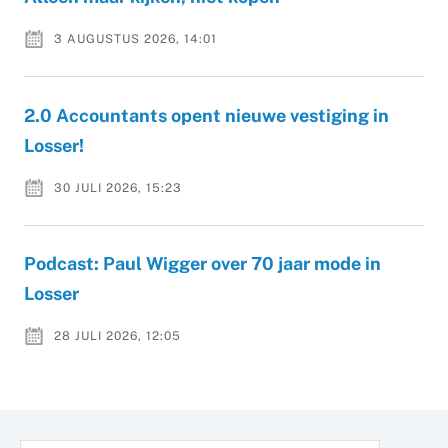
3 AUGUSTUS 2026, 14:01
2.0 Accountants opent nieuwe vestiging in
Losser!
30 JULI 2026, 15:23
Podcast: Paul Wigger over 70 jaar mode in
Losser
28 JULI 2026, 12:05