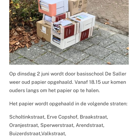
Op dinsdag 2 juni wordt door basisschool De Saller
weer oud papier opgehaald. Vanaf 18.15 uur komen
ouders langs om het papier op te halen.
Het papier wordt opgehaald in de volgende straten:
Scholtinkstraat, Erve Copshof, Braakstraat,
Oranjestraat, Sperwerstraat, Arendstraat,
Buizerdstraat,Valkstraat,