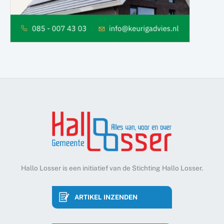
Hallo Losser is een initiatief van de Stichting Hallo Losser.
ARTIKEL INZENDEN