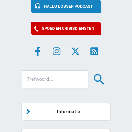
HALLO LOSSER PODCAST
SPOED EN CRISISDIENSTEN
Informatie
Home