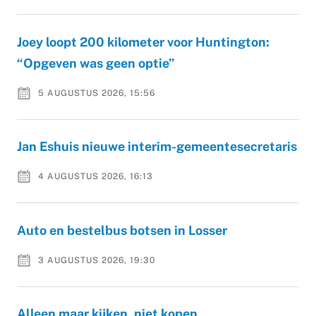
Joey loopt 200 kilometer voor Huntington:
“Opgeven was geen optie”
5 AUGUSTUS 2026, 15:56
Jan Eshuis nieuwe interim-gemeentesecretaris
4 AUGUSTUS 2026, 16:13
Auto en bestelbus botsen in Losser
3 AUGUSTUS 2026, 19:30
Alleen maar kijken, niet kopen