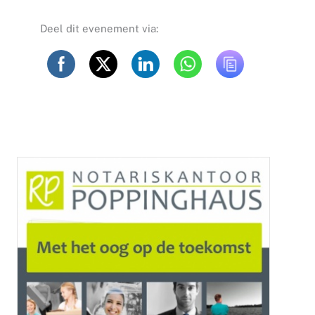
Deel dit evenement via: