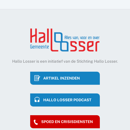
Hallo Losser is een initiatief van de Stichting Hallo Losser.
ARTIKEL INZENDEN
HALLO LOSSER PODCAST
SPOED EN CRISISDIENSTEN