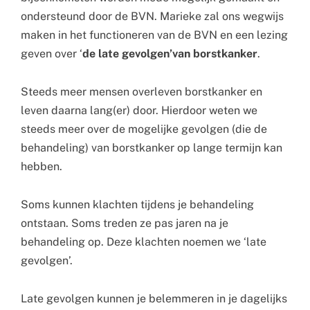
ondersteund door de BVN. Marieke zal ons wegwijs
maken in het functioneren van de BVN en een lezing
geven over ‘
de late gevolgen’van borstkanker
.
Steeds meer mensen overleven borstkanker en
leven daarna lang(er) door. Hierdoor weten we
steeds meer over de mogelijke gevolgen (die de
behandeling) van borstkanker op lange termijn kan
hebben.
Soms kunnen klachten tijdens je behandeling
ontstaan. Soms treden ze pas jaren na je
behandeling op. Deze klachten noemen we ‘late
gevolgen’.
Late gevolgen kunnen je belemmeren in je dagelijks