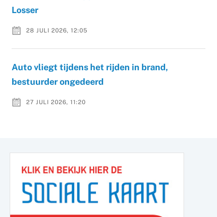
Losser
28 JULI 2026, 12:05
Auto vliegt tijdens het rijden in brand,
bestuurder ongedeerd
27 JULI 2026, 11:20