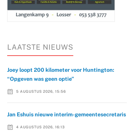
LAATSTE NIEUWS
Joey loopt 200 kilometer voor Huntington:
“Opgeven was geen optie”
5 AUGUSTUS 2026, 15:56
Jan Eshuis nieuwe interim-gemeentesecretaris
4 AUGUSTUS 2026, 16:13