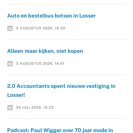
Auto en bestelbus botsen in Losser
3 AUGUSTUS 2026, 19:30
Alleen maar kijken, niet kopen
3 AUGUSTUS 2026, 14:01
2.0 Accountants opent nieuwe vestiging in
Losser!
30 JULI 2026, 15:23
Podcast: Paul Wigger over 70 jaar mode in