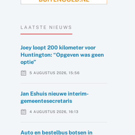
LAATSTE NIEUWS
Joey loopt 200 kilometer voor
Huntington: “Opgeven was geen
optie”
5 AUGUSTUS 2026, 15:56
Jan Eshuis nieuwe interim-
gemeentesecretaris
4 AUGUSTUS 2026, 16:13
Auto en bestelbus botsen in