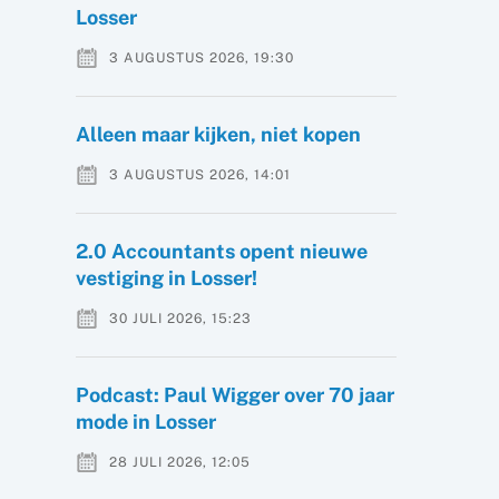
Losser
3 AUGUSTUS 2026, 19:30
Alleen maar kijken, niet kopen
3 AUGUSTUS 2026, 14:01
2.0 Accountants opent nieuwe
vestiging in Losser!
30 JULI 2026, 15:23
Podcast: Paul Wigger over 70 jaar
mode in Losser
28 JULI 2026, 12:05