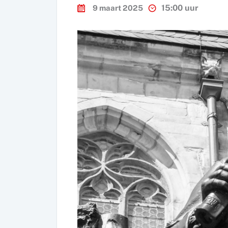
15:00 uur
9 maart 2025