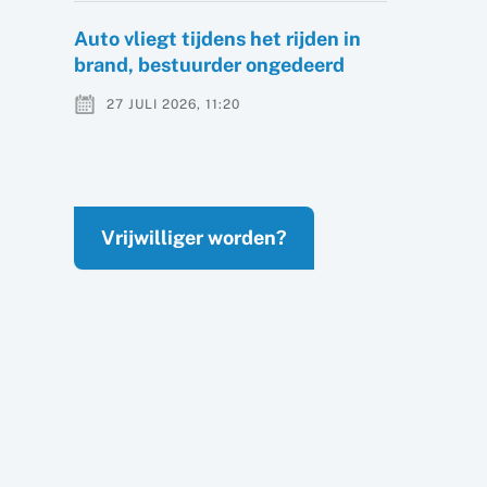
Auto vliegt tijdens het rijden in
brand, bestuurder ongedeerd
27 JULI 2026, 11:20
Vrijwilliger worden?