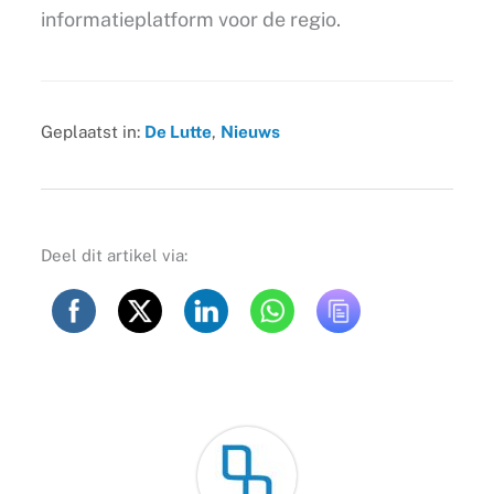
informatieplatform voor de regio.
Geplaatst in:
De Lutte
,
Nieuws
Deel dit artikel via: