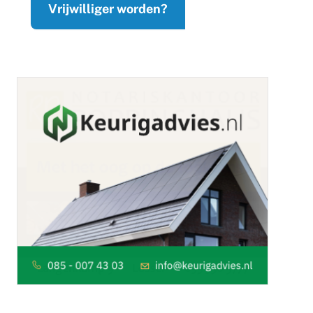
Vrijwilliger worden?