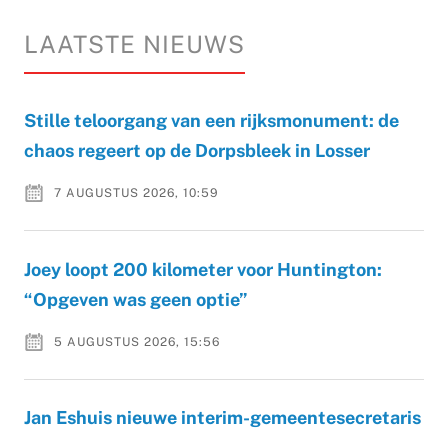
LAATSTE NIEUWS
Stille teloorgang van een rijksmonument: de
chaos regeert op de Dorpsbleek in Losser
7 AUGUSTUS 2026, 10:59
Joey loopt 200 kilometer voor Huntington:
“Opgeven was geen optie”
5 AUGUSTUS 2026, 15:56
Jan Eshuis nieuwe interim-gemeentesecretaris