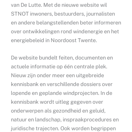
van De Lutte. Met de nieuwe website wil
STNOT inwoners, bestuurders, journalisten
en andere belangstellenden beter informeren
over ontwikkelingen rond windenergie en het
energiebeleid in Noordoost Twente.
De website bundelt feiten, documenten en
actuele informatie op één centrale plek.
Nieuw zijn onder meer een uitgebreide
kennisbank en verschillende dossiers over
lopende en geplande windprojecten. In de
kennisbank wordt uitleg gegeven over
onderwerpen als gezondheid en geluid,
natuur en landschap, inspraakprocedures en
juridische trajecten. Ook worden begrippen