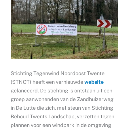
Stichting Tegenwind Noordoost Twente
(STNOT) heeft een vernieuwde
website
gelanceerd. De stichting is ontstaan uit een
groep aanwonenden van de Zandhuizerweg
in De Lutte die zich, met steun van Stichting
Behoud Twents Landschap, verzetten tegen
plannen voor een windpark in de omgeving