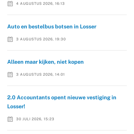
4 AUGUSTUS 2026, 16:13
Auto en bestelbus botsen in Losser
3 AUGUSTUS 2026, 19:30
Alleen maar kijken, niet kopen
3 AUGUSTUS 2026, 14:01
2.0 Accountants opent nieuwe vestiging in
Losser!
30 JULI 2026, 15:23