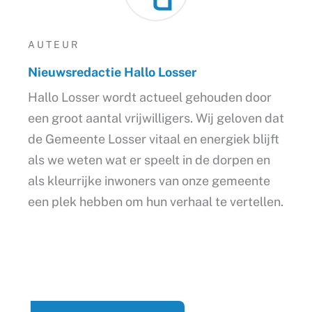
AUTEUR
Nieuwsredactie Hallo Losser
Hallo Losser wordt actueel gehouden door
een groot aantal vrijwilligers. Wij geloven dat
de Gemeente Losser vitaal en energiek blijft
als we weten wat er speelt in de dorpen en
als kleurrijke inwoners van onze gemeente
een plek hebben om hun verhaal te vertellen.