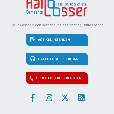
Hallo Losser is een initiatief van de Stichting Hallo Losser.
ARTIKEL INZENDEN
HALLO LOSSER PODCAST
SPOED EN CRISISDIENSTEN