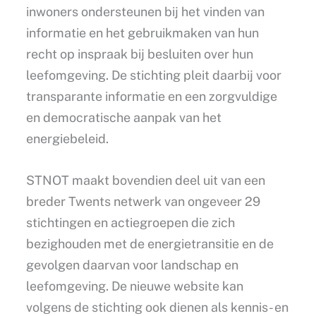
inwoners ondersteunen bij het vinden van
informatie en het gebruikmaken van hun
recht op inspraak bij besluiten over hun
leefomgeving. De stichting pleit daarbij voor
transparante informatie en een zorgvuldige
en democratische aanpak van het
energiebeleid.
STNOT maakt bovendien deel uit van een
breder Twents netwerk van ongeveer 29
stichtingen en actiegroepen die zich
bezighouden met de energietransitie en de
gevolgen daarvan voor landschap en
leefomgeving. De nieuwe website kan
volgens de stichting ook dienen als kennis- en