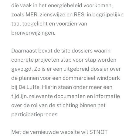
die vaak in het energiebeleid voorkomen,
zoals MER, zienswijze en RES, in begrijpelijke
taal toegelicht en voorzien van
bronverwijzingen.
Daarnaast bevat de site dossiers waarin
concrete projecten stap voor stap worden
gevolgd. Zo is er een uitgebreid dossier over
de plannen voor een commercieel windpark
bij De Lutte. Hierin staan onder meer een
tijdlijn, relevante documenten en informatie
over de rol van de stichting binnen het
participatieproces.
Met de vernieuwde website wil STNOT