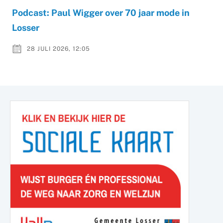
Podcast: Paul Wigger over 70 jaar mode in
Losser
28 JULI 2026, 12:05