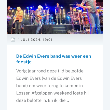
1 JULI 2024, 19:01
De Edwin Evers band was weer een
feestje
Vorig jaar rond deze tijd beloofde
Edwin Evers (van de Edwin Evers
band) om weer terug te komen in
Losser. Afgelopen weekend loste hij
deze belofte in. En ik, die...