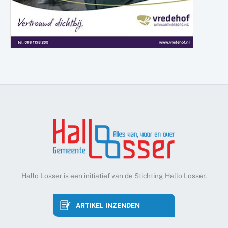
Hallo Losser is een initiatief van de Stichting Hallo Losser.
ARTIKEL INZENDEN