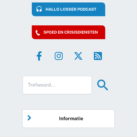
HALLO LOSSER PODCAST
SPOED EN CRISISDIENSTEN
Informatie