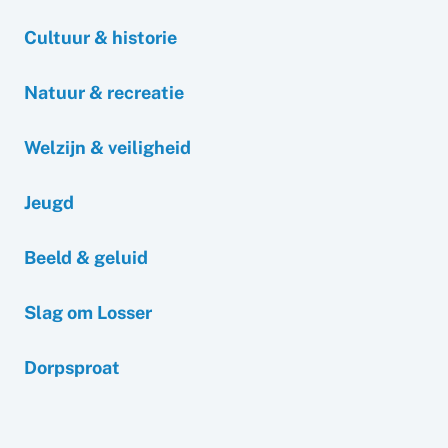
Cultuur & historie
Natuur & recreatie
Welzijn & veiligheid
Jeugd
Beeld & geluid
Slag om Losser
Dorpsproat