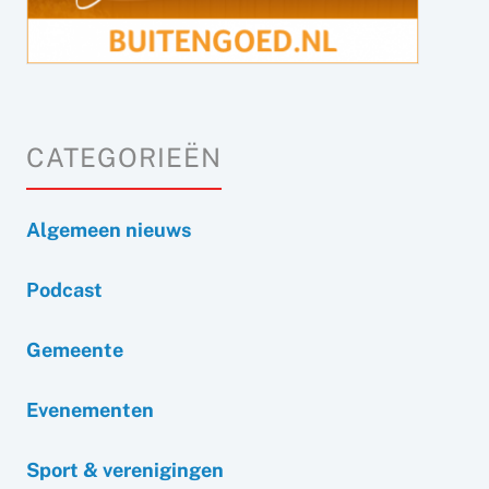
CATEGORIEËN
Algemeen nieuws
Podcast
Gemeente
Evenementen
Sport & verenigingen