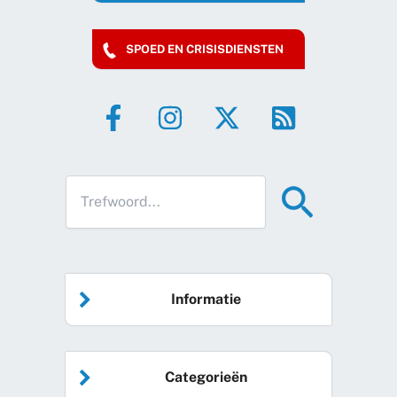
SPOED EN CRISISDIENSTEN
Informatie
Home
Categorieën
Vrijwilliger worden