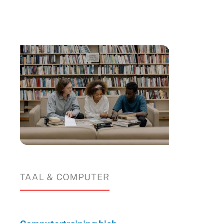
TAAL & COMPUTER