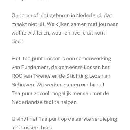
Geboren of niet geboren in Nederland, dat
maakt niet uit. We kijken samen met jou naar
wat je wilt leren, waar en hoe je dit kunt
doen.
Het Taalpunt Losser is een samenwerking
van Fundament, de gemeente Losser, het
ROC van Twente en de Stichting Lezen en
Schrijven. Wij werken samen om bij het
Taalpunt zoveel mogelijk mensen met de
Nederlandse taal te helpen.
U vindt het Taalpunt op de eerste verdieping
in ’t Lossers hoes.