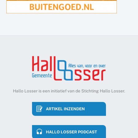
Hallo Losser is een initiatief van de Stichting Hallo Losser.
ARTIKEL INZENDEN
HALLO LOSSER PODCAST