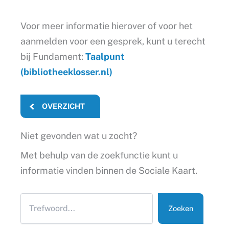
Voor meer informatie hierover of voor het
aanmelden voor een gesprek, kunt u terecht
bij Fundament:
Taalpunt
(bibliotheeklosser.nl)
OVERZICHT
Niet gevonden wat u zocht?
Met behulp van de zoekfunctie kunt u
informatie vinden binnen de Sociale Kaart.