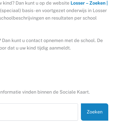
w kind? Dan kunt u op de website
Losser – Zoeken |
(speciaal) basis- en voortgezet onderwijs in Losser
schoolbeschrijvingen en resultaten per school
d? Dan kunt u contact opnemen met de school. De
oor dat u uw kind tijdig aanmeldt.
informatie vinden binnen de Sociale Kaart.