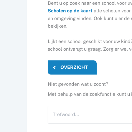
Bent u op zoek naar een school voor u
Scholen op de kaart
alle scholen voor 
en omgeving vinden. Ook kunt u er de 
bekijken.
Lijkt een school geschikt voor uw kin
school ontvangt u graag. Zorg er wel v
OVERZICHT
Niet gevonden wat u zocht?
Met behulp van de zoekfunctie kunt u 