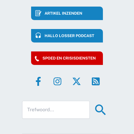
ARTIKEL INZENDEN
HALLO LOSSER PODCAST
SPOED EN CRISISDIENSTEN