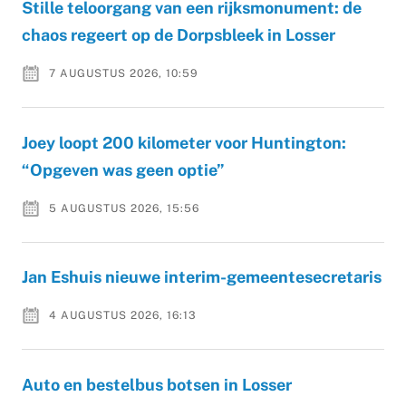
Stille teloorgang van een rijksmonument: de
chaos regeert op de Dorpsbleek in Losser
7 AUGUSTUS 2026, 10:59
Joey loopt 200 kilometer voor Huntington:
“Opgeven was geen optie”
5 AUGUSTUS 2026, 15:56
Jan Eshuis nieuwe interim-gemeentesecretaris
4 AUGUSTUS 2026, 16:13
Auto en bestelbus botsen in Losser