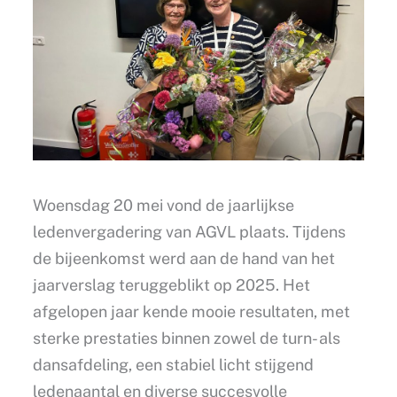
Woensdag 20 mei vond de jaarlijkse
ledenvergadering van AGVL plaats. Tijdens
de bijeenkomst werd aan de hand van het
jaarverslag teruggeblikt op 2025. Het
afgelopen jaar kende mooie resultaten, met
sterke prestaties binnen zowel de turn- als
dansafdeling, een stabiel licht stijgend
ledenaantal en diverse succesvolle