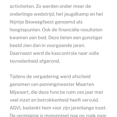
activiteiten. Zo werden onder meer de
onderlinge wedstrijd, het jeugdkamp en het
Nijntje Beweegfeest genoemd als
hoogtepunten. Ook de financiële resultaten
kwamen aan bod. Deze lieten een gunstiger
beeld zien dan in voorgaande jaren.
Daarnaast werd de kascontrole naar volle
tevredenheid afgerond.
Tijdens de vergadering werd afscheid
genomen van penningmeester Maarten
Mijwaart, die deze functie ruim zes jaar met
veel inzet en betrokkenheid heeft vervuld.
AGVL bedankt hem voor zijn jarenlange inzet.
De vereniging is momenteel nog op zoek naar