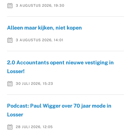
3 AUGUSTUS 2026, 19:30
Alleen maar kijken, niet kopen
3 AUGUSTUS 2026, 14:01
2.0 Accountants opent nieuwe vestiging in
Losser!
30 JULI 2026, 15:23
Podcast: Paul Wigger over 70 jaar mode in
Losser
28 JULI 2026, 12:05