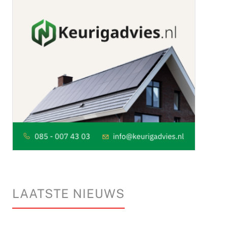
LAATSTE NIEUWS