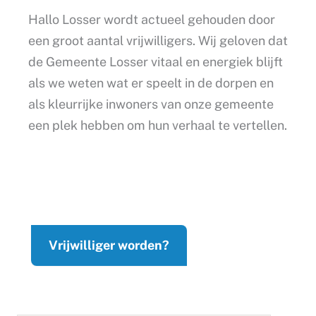
Hallo Losser wordt actueel gehouden door
een groot aantal vrijwilligers. Wij geloven dat
de Gemeente Losser vitaal en energiek blijft
als we weten wat er speelt in de dorpen en
als kleurrijke inwoners van onze gemeente
een plek hebben om hun verhaal te vertellen.
Vrijwilliger worden?