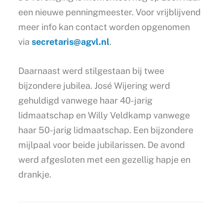
een nieuwe penningmeester. Voor vrijblijvend
meer info kan contact worden opgenomen
via
secretaris@agvl.nl
.
Daarnaast werd stilgestaan bij twee
bijzondere jubilea. José Wijering werd
gehuldigd vanwege haar 40-jarig
lidmaatschap en Willy Veldkamp vanwege
haar 50-jarig lidmaatschap. Een bijzondere
mijlpaal voor beide jubilarissen. De avond
werd afgesloten met een gezellig hapje en
drankje.