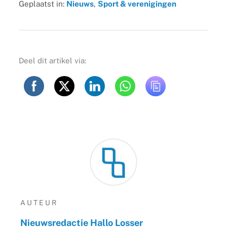
Geplaatst in:
Nieuws
,
Sport & verenigingen
Deel dit artikel via:
AUTEUR
Nieuwsredactie Hallo Losser