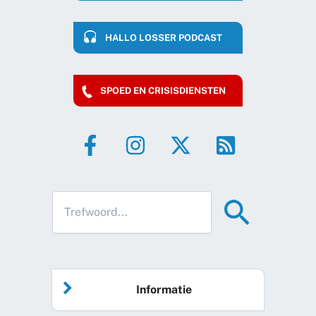
HALLO LOSSER PODCAST
SPOED EN CRISISDIENSTEN
Informatie