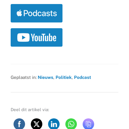
Geplaatst in:
Nieuws
,
Politiek
,
Podcast
Deel dit artikel via: