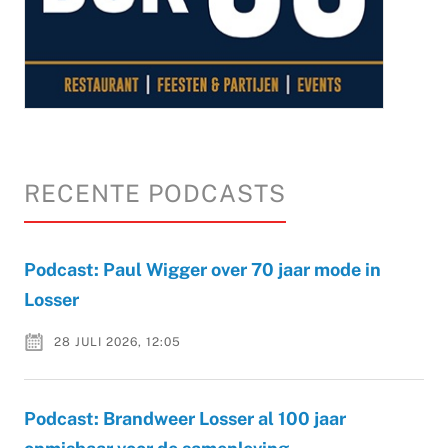
RECENTE PODCASTS
Podcast: Paul Wigger over 70 jaar mode in
Losser
28 JULI 2026, 12:05
Podcast: Brandweer Losser al 100 jaar