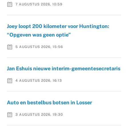
7 AUGUSTUS 2026, 10:59
Joey loopt 200 kilometer voor Huntington:
“Opgeven was geen optie”
5 AUGUSTUS 2026, 15:56
Jan Eshuis nieuwe interim-gemeentesecretaris
4 AUGUSTUS 2026, 16:13
Auto en bestelbus botsen in Losser
3 AUGUSTUS 2026, 19:30