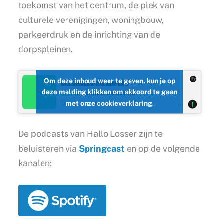
toekomst van het centrum, de plek van
culturele verenigingen, woningbouw,
parkeerdruk en de inrichting van de
dorpspleinen.
Om deze inhoud weer te geven, kun je op
deze melding klikken om akkoord te gaan
met onze cookieverklaring.
De podcasts van Hallo Losser zijn te
beluisteren via
Springcast
en op de volgende
kanalen: