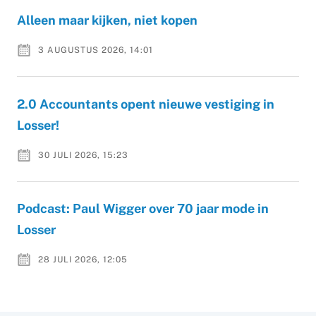
Alleen maar kijken, niet kopen
3 AUGUSTUS 2026, 14:01
2.0 Accountants opent nieuwe vestiging in
Losser!
30 JULI 2026, 15:23
Podcast: Paul Wigger over 70 jaar mode in
Losser
28 JULI 2026, 12:05