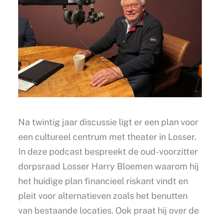
Na twintig jaar discussie ligt er een plan voor
een cultureel centrum met theater in Losser.
In deze podcast bespreekt de oud-voorzitter
dorpsraad Losser Harry Bloemen waarom hij
het huidige plan financieel riskant vindt en
pleit voor alternatieven zoals het benutten
van bestaande locaties. Ook praat hij over de