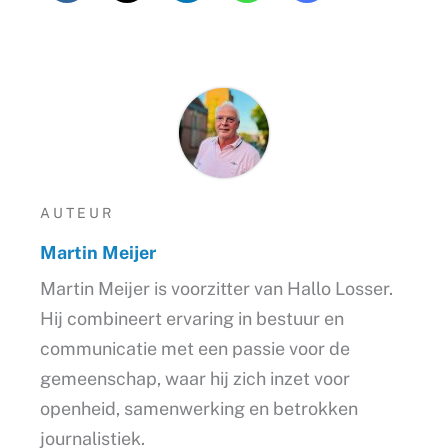
AUTEUR
Martin Meijer
Martin Meijer is voorzitter van Hallo Losser.
Hij combineert ervaring in bestuur en
communicatie met een passie voor de
gemeenschap, waar hij zich inzet voor
openheid, samenwerking en betrokken
journalistiek.