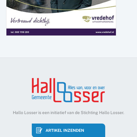
Hallo Losser is een initiatief van de Stichting Hallo Losser.
ARTIKEL INZENDEN