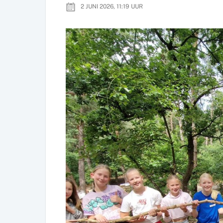
2 JUNI 2026, 11:19
UUR