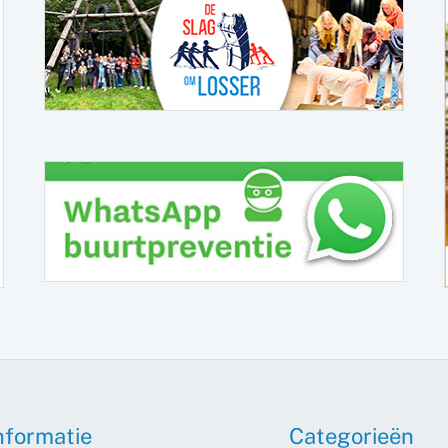
nformatie
Categorieën