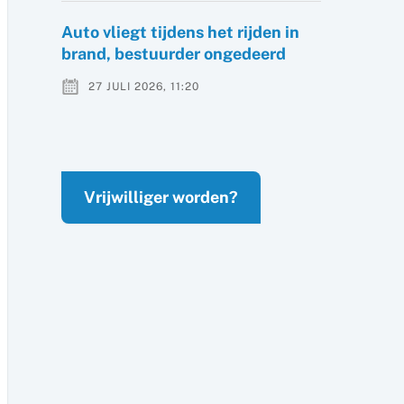
Auto vliegt tijdens het rijden in
brand, bestuurder ongedeerd
27 JULI 2026, 11:20
Vrijwilliger worden?