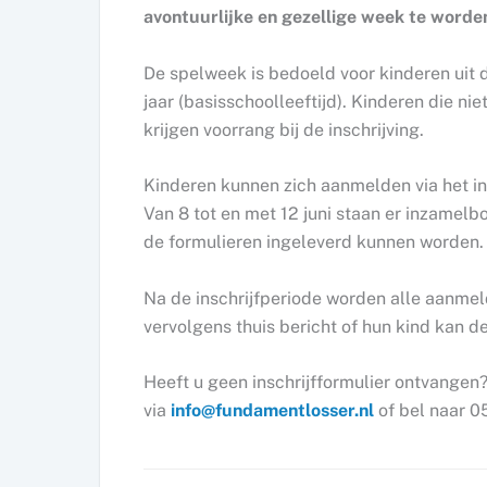
avontuurlijke en gezellige week te worde
De spelweek is bedoeld voor kinderen uit d
jaar (basisschoolleeftijd). Kinderen die ni
krijgen voorrang bij de inschrijving.
Kinderen kunnen zich aanmelden via het in
Van 8 tot en met 12 juni staan er inzamelbo
de formulieren ingeleverd kunnen worden.
Na de inschrijfperiode worden alle aanme
vervolgens thuis bericht of hun kind kan 
Heeft u geen inschrijfformulier ontvange
via
info@fundamentlosser.nl
of bel naar 0