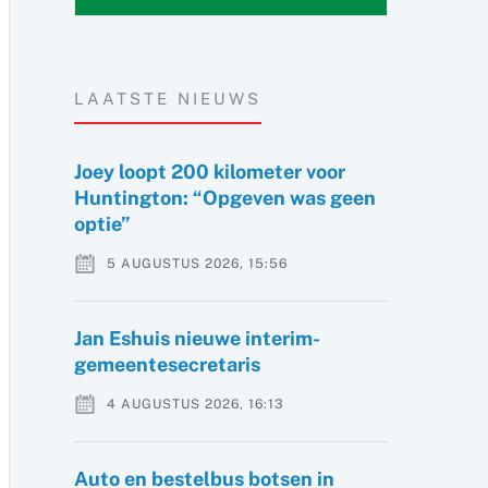
LAATSTE NIEUWS
Joey loopt 200 kilometer voor
Huntington: “Opgeven was geen
optie”
5 AUGUSTUS 2026, 15:56
Jan Eshuis nieuwe interim-
gemeentesecretaris
4 AUGUSTUS 2026, 16:13
Auto en bestelbus botsen in