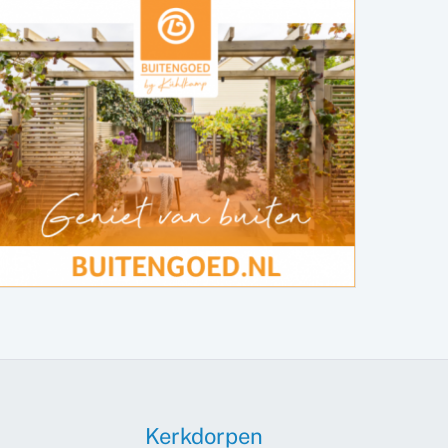
Kerkdorpen