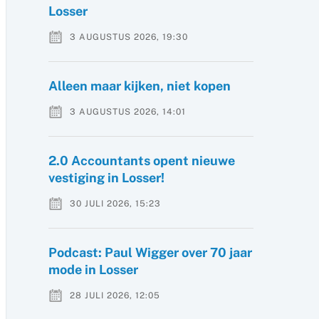
Losser
3 AUGUSTUS 2026, 19:30
Alleen maar kijken, niet kopen
3 AUGUSTUS 2026, 14:01
2.0 Accountants opent nieuwe
vestiging in Losser!
30 JULI 2026, 15:23
Podcast: Paul Wigger over 70 jaar
mode in Losser
28 JULI 2026, 12:05