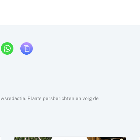
uwsredactie. Plaats persberichten en volg de