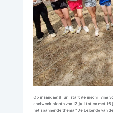
Op maandag 8 juni start de inschrijving v
spelweek plaats van 13 juli tot en met 16
het spannende thema “De Legende van de