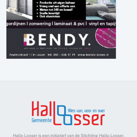
Hallo Losser is een initiatief van de Stichting Hallo Losser.