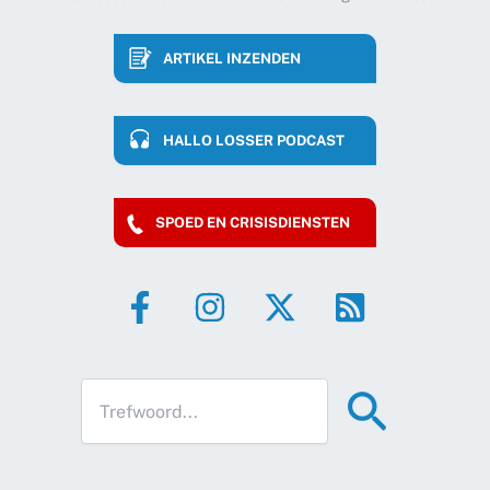
ARTIKEL INZENDEN
HALLO LOSSER PODCAST
SPOED EN CRISISDIENSTEN