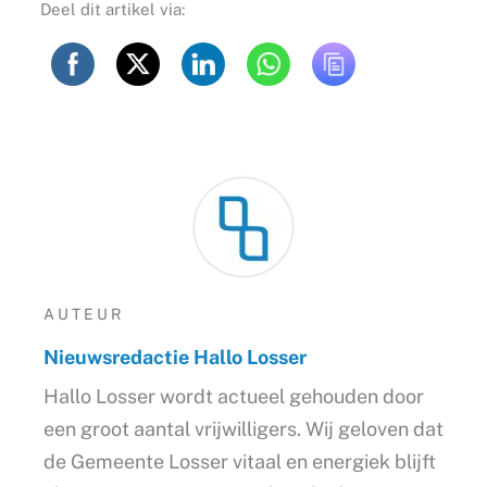
Deel dit artikel via:
AUTEUR
Nieuwsredactie Hallo Losser
Hallo Losser wordt actueel gehouden door
een groot aantal vrijwilligers. Wij geloven dat
de Gemeente Losser vitaal en energiek blijft