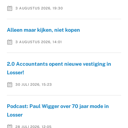
3 AUGUSTUS 2026, 19:30
Alleen maar kijken, niet kopen
3 AUGUSTUS 2026, 14:01
2.0 Accountants opent nieuwe vestiging in
Losser!
30 JULI 2026, 15:23
Podcast: Paul Wigger over 70 jaar mode in
Losser
28 JULI 2026, 12:05