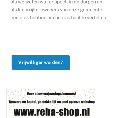
als we weten wat er speelt in de dorpen en
als kleurrijke inwoners van onze gemeente
een plek hebben om hun verhaal te vertellen.
Vrijwilliger worden?