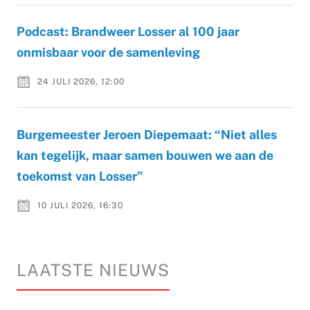
Podcast: Brandweer Losser al 100 jaar
onmisbaar voor de samenleving
24 JULI 2026, 12:00
Burgemeester Jeroen Diepemaat: “Niet alles
kan tegelijk, maar samen bouwen we aan de
toekomst van Losser”
10 JULI 2026, 16:30
LAATSTE NIEUWS