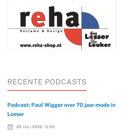
RECENTE PODCASTS
Podcast: Paul Wigger over 70 jaar mode in
Losser
28 JULI 2026, 12:05