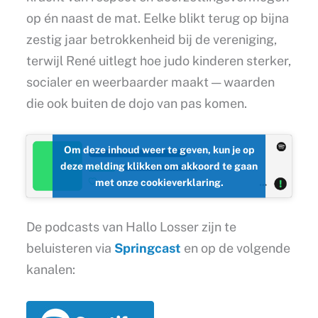
op én naast de mat. Eelke blikt terug op bijna
zestig jaar betrokkenheid bij de vereniging,
terwijl René uitlegt hoe judo kinderen sterker,
socialer en weerbaarder maakt — waarden
die ook buiten de dojo van pas komen.
Om deze inhoud weer te geven, kun je op
deze melding klikken om akkoord te gaan
met onze cookieverklaring.
De podcasts van Hallo Losser zijn te
beluisteren via
Springcast
en op de volgende
kanalen: