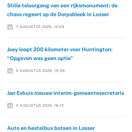
Stille teloorgang van een rijksmonument: de
chaos regeert op de Dorpsbleek in Losser
7 AUGUSTUS 2026, 10:59
Joey loopt 200 kilometer voor Huntington:
“Opgeven was geen optie”
5 AUGUSTUS 2026, 15:56
Jan Eshuis nieuwe interim-gemeentesecretaris
4 AUGUSTUS 2026, 16:13
Auto en bestelbus botsen in Losser