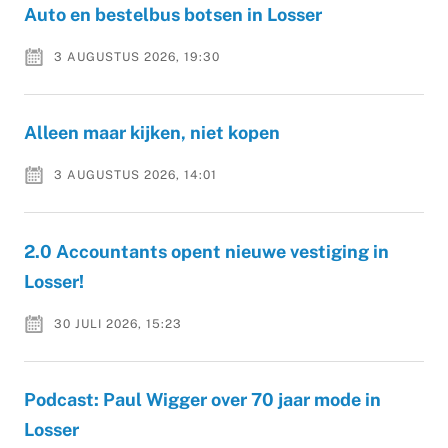
Auto en bestelbus botsen in Losser
3 AUGUSTUS 2026, 19:30
Alleen maar kijken, niet kopen
3 AUGUSTUS 2026, 14:01
2.0 Accountants opent nieuwe vestiging in
Losser!
30 JULI 2026, 15:23
Podcast: Paul Wigger over 70 jaar mode in
Losser