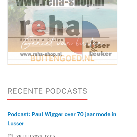
RECENTE PODCASTS
Podcast: Paul Wigger over 70 jaar mode in
Losser
28 JULI 2026, 12:05