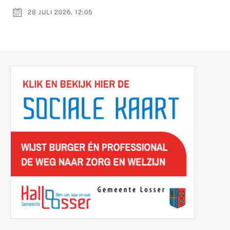
28 JULI 2026, 12:05