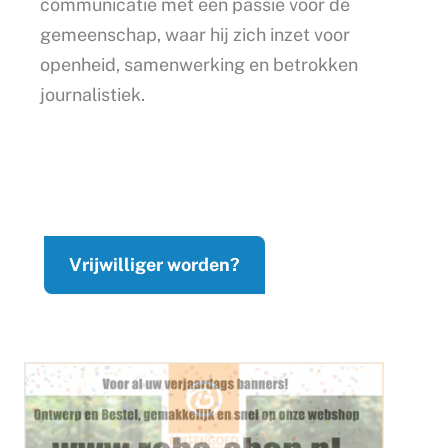
communicatie met een passie voor de
gemeenschap, waar hij zich inzet voor
openheid, samenwerking en betrokken
journalistiek.
Vrijwilliger worden?