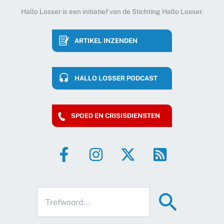
Hallo Losser is een initiatief van de Stichting Hallo Losser.
ARTIKEL INZENDEN
HALLO LOSSER PODCAST
SPOED EN CRISISDIENSTEN