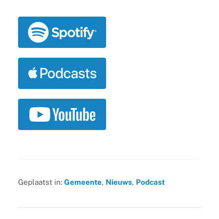
Geplaatst in:
Gemeente
,
Nieuws
,
Podcast