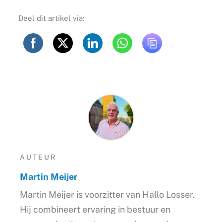
Deel dit artikel via:
AUTEUR
Martin Meijer
Martin Meijer is voorzitter van Hallo Losser.
Hij combineert ervaring in bestuur en