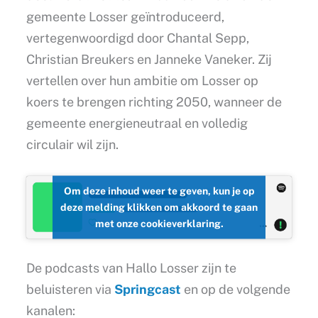
gemeente Losser geïntroduceerd,
vertegenwoordigd door Chantal Sepp,
Christian Breukers en Janneke Vaneker. Zij
vertellen over hun ambitie om Losser op
koers te brengen richting 2050, wanneer de
gemeente energieneutraal en volledig
circulair wil zijn.
Om deze inhoud weer te geven, kun je op
deze melding klikken om akkoord te gaan
met onze cookieverklaring.
De podcasts van Hallo Losser zijn te
beluisteren via
Springcast
en op de volgende
kanalen: