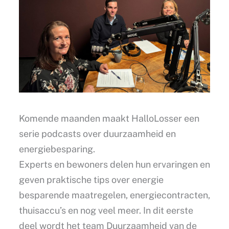
Komende maanden maakt HalloLosser een
serie podcasts over duurzaamheid en
energiebesparing.
Experts en bewoners delen hun ervaringen en
geven praktische tips over energie
besparende maatregelen, energiecontracten,
thuisaccu’s en nog veel meer. In dit eerste
deel wordt het team Duurzaamheid van de