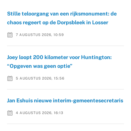
Stille teloorgang van een rijksmonument: de
chaos regeert op de Dorpsbleek in Losser
7 AUGUSTUS 2026, 10:59
Joey loopt 200 kilometer voor Huntington:
“Opgeven was geen optie”
5 AUGUSTUS 2026, 15:56
Jan Eshuis nieuwe interim-gemeentesecretaris
4 AUGUSTUS 2026, 16:13