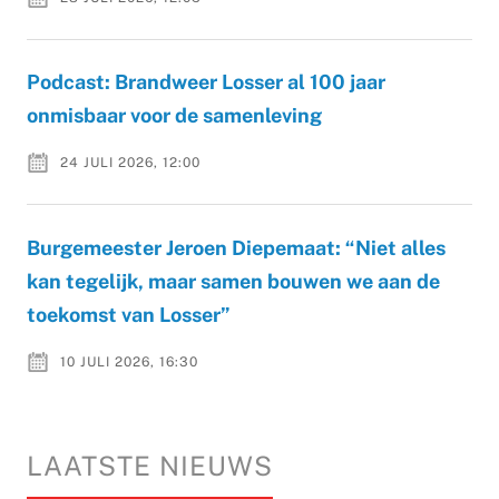
Podcast: Brandweer Losser al 100 jaar
onmisbaar voor de samenleving
24 JULI 2026, 12:00
Burgemeester Jeroen Diepemaat: “Niet alles
kan tegelijk, maar samen bouwen we aan de
toekomst van Losser”
10 JULI 2026, 16:30
LAATSTE NIEUWS