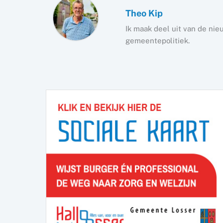
Theo Kip
Ik maak deel uit van de nie
gemeentepolitiek.