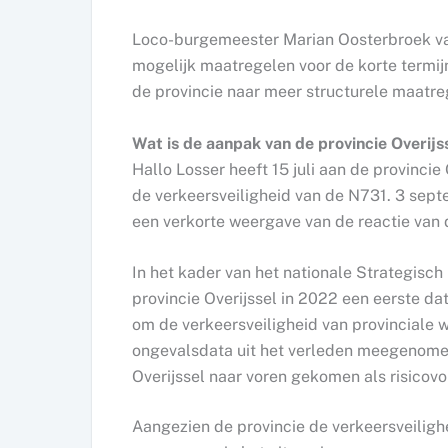
Loco-burgemeester Marian Oosterbroek va
mogelijk maatregelen voor de korte termij
de provincie naar meer structurele maatre
Wat is de aanpak van de provincie Overijs
Hallo Losser heeft 15 juli aan de provincie
de verkeersveiligheid van de N731. 3 se
een verkorte weergave van de reactie van 
In het kader van het nationale Strategisch
provincie Overijssel in 2022 een eerste d
om de verkeersveiligheid van provinciale w
ongevalsdata uit het verleden meegenomen.
Overijssel naar voren gekomen als risicovo
Aangezien de provincie de verkeersveiligh