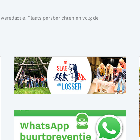
uwsredactie. Plaats persberichten en volg de