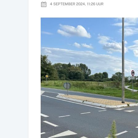
4 SEPTEMBER 2024, 11:26
UUR