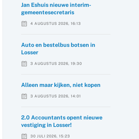
Jan Eshuis nieuwe interim-
gemeentesecretaris
4 AUGUSTUS 2026, 16:13
Auto en bestelbus botsen in
Losser
3 AUGUSTUS 2026, 19:30
Alleen maar kijken, niet kopen
3 AUGUSTUS 2026, 14:01
2.0 Accountants opent nieuwe
vestiging in Losser!
30 JULI 2026, 15:23