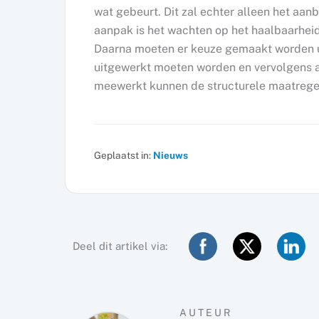
wat gebeurt. Dit zal echter alleen het aan
aanpak is het wachten op het haalbaarhei
Daarna moeten er keuze gemaakt worden ui
uitgewerkt moeten worden en vervolgens a
meewerkt kunnen de structurele maatregel
Geplaatst in:
Nieuws
Deel dit artikel via:
AUTEUR