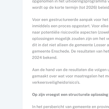
opgenomen in het uitvoeringsprogramma v
wordt op de korte termijn (tot 2026) bele
Voor een gestructureerde aanpak voor het 
inmiddels een proces opgestart. Voor elk
naar potentiële risicovolle aspecten (zowe
oplossingen mogelijk zouden zijn om het v
dit in dat niet alleen de gemeente Losser 
gemeente Enschede. De resultaten van het
2024 bekend.
Aan de hand van de resultaten die volgen 
gemaakt over wat voor maatregelen het mee
verkeersveiligheidsrisico’s.
Op zijn vroegst een structurele oplossing
In het persbericht van gemeente en provin