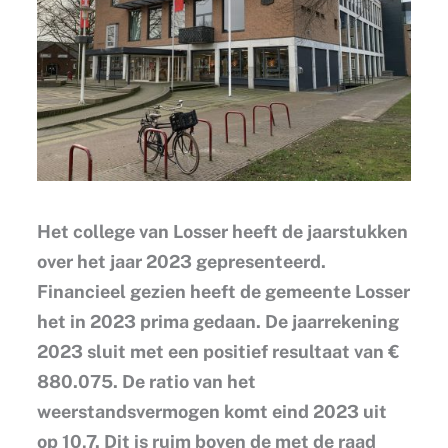
Het college van Losser heeft de jaarstukken
over het jaar 2023 gepresenteerd.
Financieel gezien heeft de gemeente Losser
het in 2023 prima gedaan. De jaarrekening
2023 sluit met een positief resultaat van €
880.075. De ratio van het
weerstandsvermogen komt eind 2023 uit
op 10,7. Dit is ruim boven de met de raad