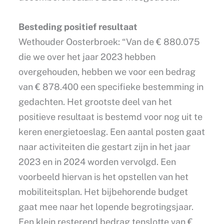
Besteding positief resultaat
Wethouder Oosterbroek: “Van de € 880.075
die we over het jaar 2023 hebben
overgehouden, hebben we voor een bedrag
van € 878.400 een specifieke bestemming in
gedachten. Het grootste deel van het
positieve resultaat is bestemd voor nog uit te
keren energietoeslag. Een aantal posten gaat
naar activiteiten die gestart zijn in het jaar
2023 en in 2024 worden vervolgd. Een
voorbeeld hiervan is het opstellen van het
mobiliteitsplan. Het bijbehorende budget
gaat mee naar het lopende begrotingsjaar.
Een klein resterend bedrag tenslotte van €