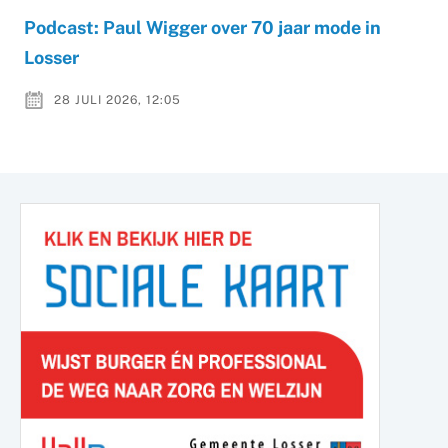
Podcast: Paul Wigger over 70 jaar mode in
Losser
28 JULI 2026, 12:05