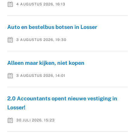
4 AUGUSTUS 2026, 16:13
Auto en bestelbus botsen in Losser
3 AUGUSTUS 2026, 19:30
Alleen maar kijken, niet kopen
3 AUGUSTUS 2026, 14:01
2.0 Accountants opent nieuwe vestiging in
Losser!
30 JULI 2026, 15:23