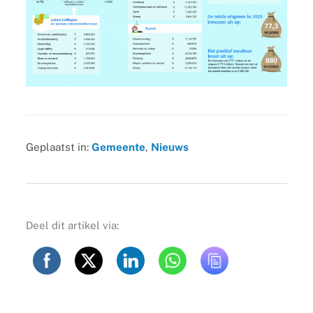
Geplaatst in:
Gemeente
,
Nieuws
Deel dit artikel via: