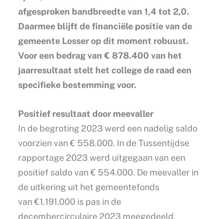
afgesproken bandbreedte van 1,4 tot 2,0.
Daarmee blijft de financiële positie van de
gemeente Losser op dit moment robuust.
Voor een bedrag van € 878.400 van het
jaarresultaat stelt het college de raad een
specifieke bestemming voor.
Positief resultaat door meevaller
In de begroting 2023 werd een nadelig saldo
voorzien van € 558.000. In de Tussentijdse
rapportage 2023 werd uitgegaan van een
positief saldo van € 554.000. De meevaller in
de uitkering uit het gemeentefonds
van €1.191.000 is pas in de
decembercirculaire 2023 meegedeeld.