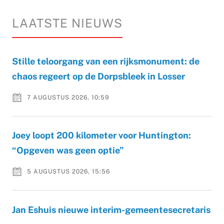
LAATSTE NIEUWS
Stille teloorgang van een rijksmonument: de
chaos regeert op de Dorpsbleek in Losser
7 AUGUSTUS 2026, 10:59
Joey loopt 200 kilometer voor Huntington:
“Opgeven was geen optie”
5 AUGUSTUS 2026, 15:56
Jan Eshuis nieuwe interim-gemeentesecretaris