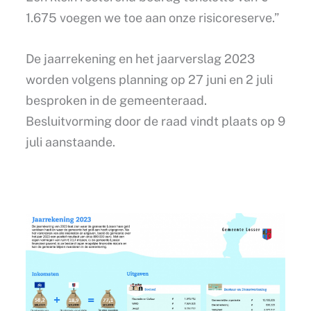
1.675 voegen we toe aan onze risicoreserve.”
De jaarrekening en het jaarverslag 2023
worden volgens planning op 27 juni en 2 juli
besproken in de gemeenteraad.
Besluitvorming door de raad vindt plaats op 9
juli aanstaande.