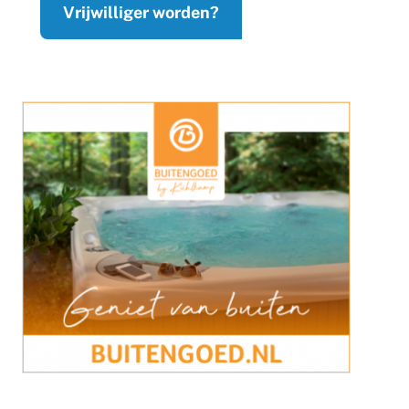
Vrijwilliger worden?