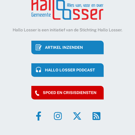
Hallo Losser is een initiatief van de Stichting Hallo Losser.
ARTIKEL INZENDEN
HALLO LOSSER PODCAST
SPOED EN CRISISDIENSTEN