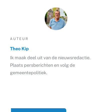
AUTEUR
Theo Kip
Ik maak deel uit van de nieuwsredactie.
Plaats persberichten en volg de
gemeentepolitiek.