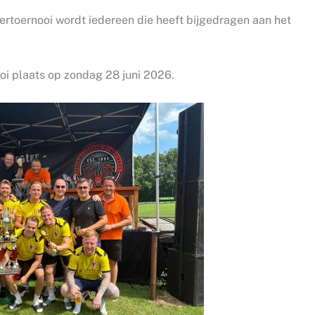
toernooi wordt iedereen die heeft bijgedragen aan het
oi plaats op zondag 28 juni 2026.