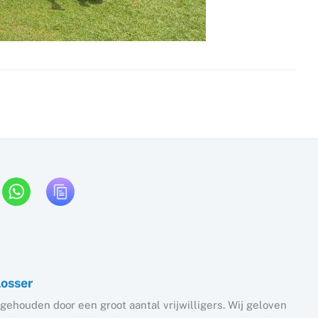
Losser
gehouden door een groot aantal vrijwilligers. Wij geloven