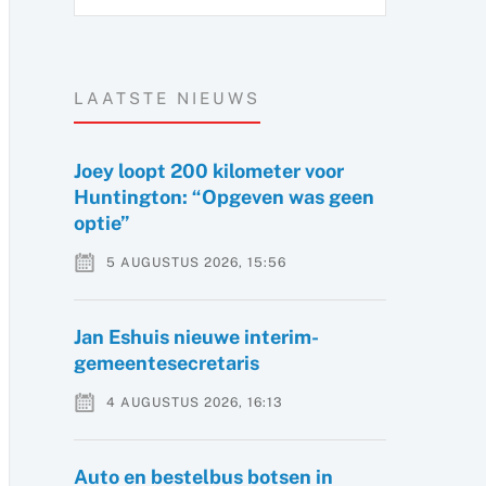
LAATSTE NIEUWS
Joey loopt 200 kilometer voor
Huntington: “Opgeven was geen
optie”
5 AUGUSTUS 2026, 15:56
Jan Eshuis nieuwe interim-
gemeentesecretaris
4 AUGUSTUS 2026, 16:13
Auto en bestelbus botsen in