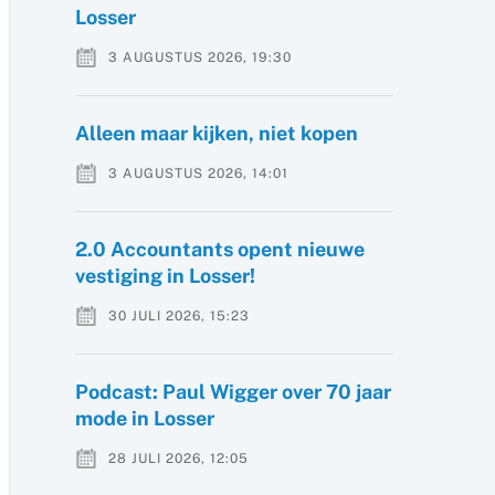
Losser
3 AUGUSTUS 2026, 19:30
Alleen maar kijken, niet kopen
3 AUGUSTUS 2026, 14:01
2.0 Accountants opent nieuwe
vestiging in Losser!
30 JULI 2026, 15:23
Podcast: Paul Wigger over 70 jaar
mode in Losser
28 JULI 2026, 12:05