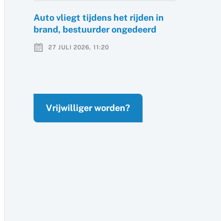
Auto vliegt tijdens het rijden in
brand, bestuurder ongedeerd
27 JULI 2026, 11:20
Vrijwilliger worden?