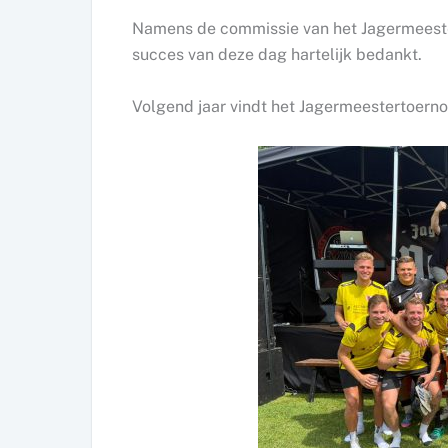
Namens de commissie van het Jagermeester
succes van deze dag hartelijk bedankt.
Volgend jaar vindt het Jagermeestertoerno