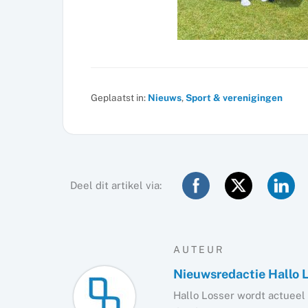
Geplaatst in:
Nieuws
,
Sport & verenigingen
Deel dit artikel via:
AUTEUR
Nieuwsredactie Hallo 
Hallo Losser wordt actueel 