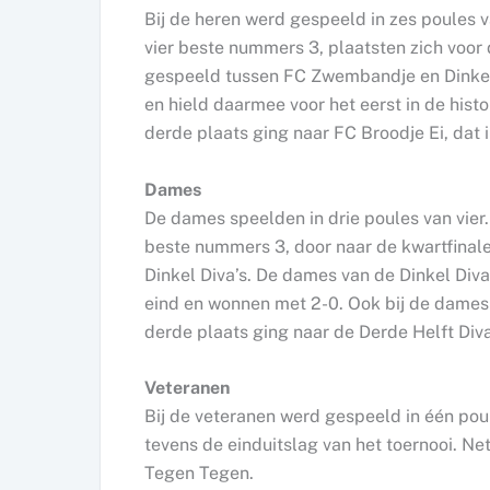
Bij de heren werd gespeeld in zes poules 
vier beste nummers 3, plaatsten zich voor 
gespeeld tussen FC Zwembandje en Dinkel
en hield daarmee voor het eerst in de histo
derde plaats ging naar FC Broodje Ei, dat
Dames
De dames speelden in drie poules van vier
beste nummers 3, door naar de kwartfinal
Dinkel Diva’s. De dames van de Dinkel Diva
eind en wonnen met 2-0. Ook bij de dames 
derde plaats ging naar de Derde Helft Div
Veteranen
Bij de veteranen werd gespeeld in één pou
tevens de einduitslag van het toernooi. Ne
Tegen Tegen.