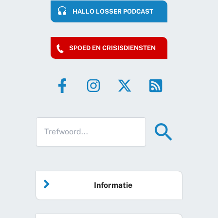
HALLO LOSSER PODCAST
SPOED EN CRISISDIENSTEN
Informatie
Home