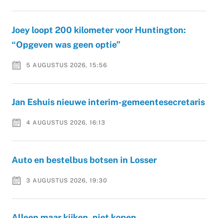
Joey loopt 200 kilometer voor Huntington:
“Opgeven was geen optie”
5 AUGUSTUS 2026, 15:56
Jan Eshuis nieuwe interim-gemeentesecretaris
4 AUGUSTUS 2026, 16:13
Auto en bestelbus botsen in Losser
3 AUGUSTUS 2026, 19:30
Alleen maar kijken, niet kopen