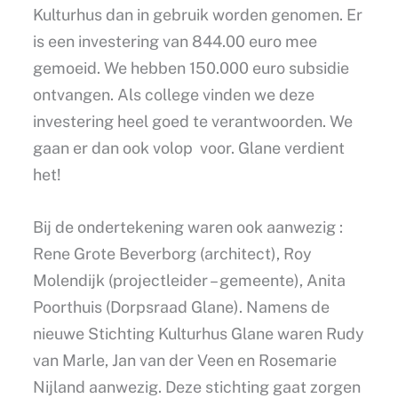
Kulturhus dan in gebruik worden genomen. Er
is een investering van 844.00 euro mee
gemoeid. We hebben 150.000 euro subsidie
ontvangen. Als college vinden we deze
investering heel goed te verantwoorden. We
gaan er dan ook volop voor. Glane verdient
het!
Bij de ondertekening waren ook aanwezig :
Rene Grote Beverborg (architect), Roy
Molendijk (projectleider – gemeente), Anita
Poorthuis (Dorpsraad Glane). Namens de
nieuwe Stichting Kulturhus Glane waren Rudy
van Marle, Jan van der Veen en Rosemarie
Nijland aanwezig. Deze stichting gaat zorgen