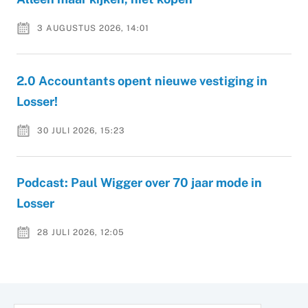
3 AUGUSTUS 2026, 14:01
2.0 Accountants opent nieuwe vestiging in
Losser!
30 JULI 2026, 15:23
Podcast: Paul Wigger over 70 jaar mode in
Losser
28 JULI 2026, 12:05