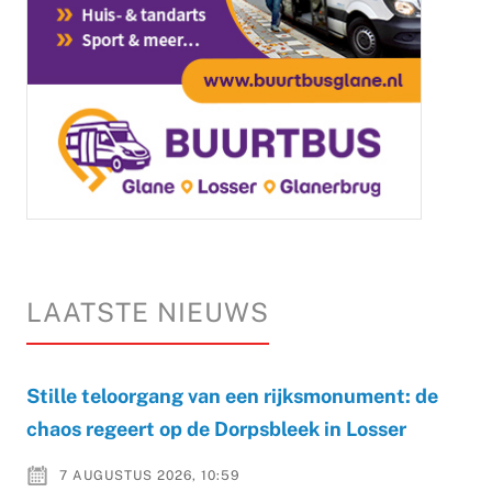
LAATSTE NIEUWS
Stille teloorgang van een rijksmonument: de
chaos regeert op de Dorpsbleek in Losser
7 AUGUSTUS 2026, 10:59