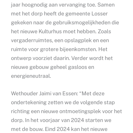
jaar hoognodig aan vervanging toe. Samen
met het dorp heeft de gemeente Losser
gekeken naar de gebruiksmogelijkheden die
het nieuwe Kulturhus moet hebben. Zoals
vergaderruimtes, een opslagplek en een
ruimte voor grotere bijeenkomsten. Het
ontwerp voorziet daarin. Verder wordt het
nieuwe gebouw geheel gasloos en
energieneutraal.
Wethouder Jaimi van Essen: “Met deze
ondertekening zetten we de volgende stap
richting een nieuwe ontmoetingsplek voor het
dorp. In het voorjaar van 2024 starten we
met de bouw. Eind 2024 kan het nieuwe