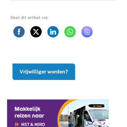
Deel dit artikel via:
Vrijwilliger worden?