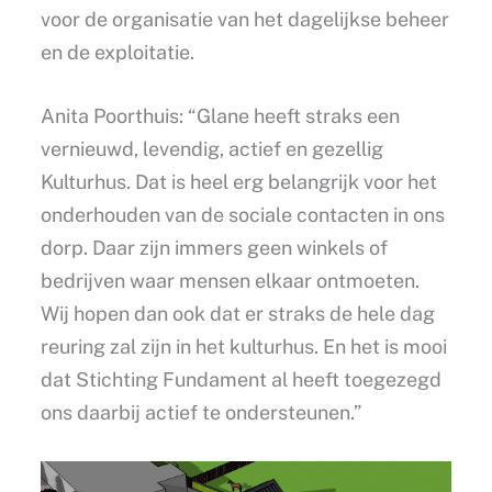
voor de organisatie van het dagelijkse beheer
en de exploitatie.
Anita Poorthuis: “Glane heeft straks een
vernieuwd, levendig, actief en gezellig
Kulturhus. Dat is heel erg belangrijk voor het
onderhouden van de sociale contacten in ons
dorp. Daar zijn immers geen winkels of
bedrijven waar mensen elkaar ontmoeten.
Wij hopen dan ook dat er straks de hele dag
reuring zal zijn in het kulturhus. En het is mooi
dat Stichting Fundament al heeft toegezegd
ons daarbij actief te ondersteunen.”