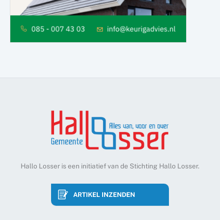
Hallo Losser is een initiatief van de Stichting Hallo Losser.
ARTIKEL INZENDEN