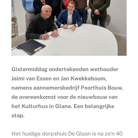
Gistermiddag ondertekenden wethouder
Jaimi van Essen en Jan Kwekkeboom,
namens aannemersbedrijf Poorthuis Bouw,
de overeenkomst voor de nieuwbouw van
het Kulturhus in Glane. Een belangrijke
stap.
Het huidige dorpshuis De Glaan is na zo’n 40