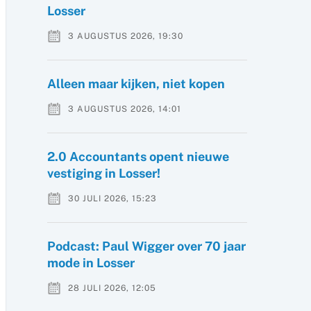
Losser
3 AUGUSTUS 2026, 19:30
Alleen maar kijken, niet kopen
3 AUGUSTUS 2026, 14:01
2.0 Accountants opent nieuwe
vestiging in Losser!
30 JULI 2026, 15:23
Podcast: Paul Wigger over 70 jaar
mode in Losser
28 JULI 2026, 12:05