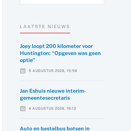
LAATSTE NIEUWS
Joey loopt 200 kilometer voor
Huntington: “Opgeven was geen
optie”
5 AUGUSTUS 2026, 15:56
Jan Eshuis nieuwe interim-
gemeentesecretaris
4 AUGUSTUS 2026, 16:13
Auto en bestelbus botsen in