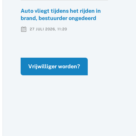
Auto vliegt tijdens het rijden in
brand, bestuurder ongedeerd
27 JULI 2026, 11:20
Vrijwilliger worden?