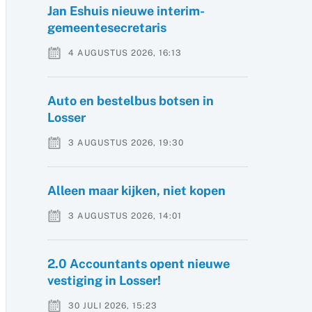
Jan Eshuis nieuwe interim-
gemeentesecretaris
4 AUGUSTUS 2026, 16:13
Auto en bestelbus botsen in
Losser
3 AUGUSTUS 2026, 19:30
Alleen maar kijken, niet kopen
3 AUGUSTUS 2026, 14:01
2.0 Accountants opent nieuwe
vestiging in Losser!
30 JULI 2026, 15:23