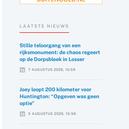
LAATSTE NIEUWS
Stille teloorgang van een
rijksmonument: de chaos regeert
op de Dorpsbleek in Losser
7 AUGUSTUS 2026, 10:59
Joey loopt 200 kilometer voor
Huntington: “Opgeven was geen
optie”
5 AUGUSTUS 2026, 15:56