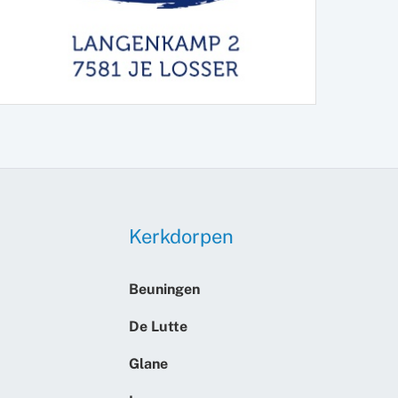
Kerkdorpen
Beuningen
De Lutte
Glane