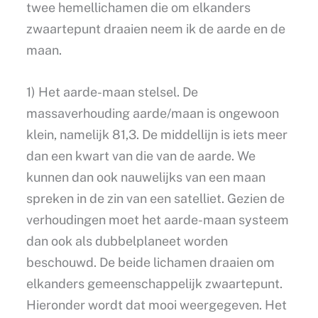
twee hemellichamen die om elkanders
zwaartepunt draaien neem ik de aarde en de
maan.
1) Het aarde-maan stelsel. De
massaverhouding aarde/maan is ongewoon
klein, namelijk 81,3. De middellijn is iets meer
dan een kwart van die van de aarde. We
kunnen dan ook nauwelijks van een maan
spreken in de zin van een satelliet. Gezien de
verhoudingen moet het aarde-maan systeem
dan ook als dubbelplaneet worden
beschouwd. De beide lichamen draaien om
elkanders gemeenschappelijk zwaartepunt.
Hieronder wordt dat mooi weergegeven. Het