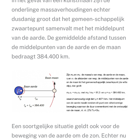
In het geval van een kunstmaan zijn de
onderlinge massaverhoudingen echter
dusdanig groot dat het gemeen-schappelijk
zwaartepunt samenvalt met het middelpunt
van de aarde. De gemiddelde afstand tussen
de middelpunten van de aarde en de maan
bedraagt 384.400 km.
Een soortgelijke situatie geldt ook voor de
beweging van de aarde om de zon. Echter nu