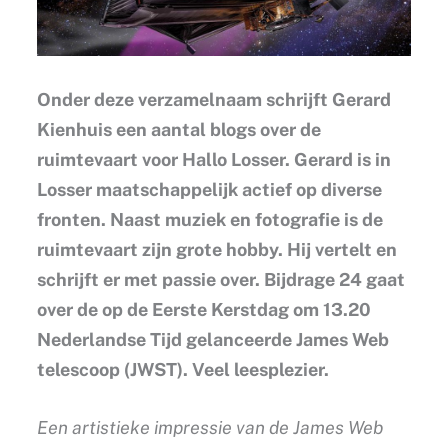
Onder deze verzamelnaam schrijft Gerard
Kienhuis een aantal blogs over de
ruimtevaart voor Hallo Losser. Gerard is in
Losser maatschappelijk actief op diverse
fronten. Naast muziek en fotografie is de
ruimtevaart zijn grote hobby. Hij vertelt en
schrijft er met passie over. Bijdrage 24 gaat
over de op de Eerste Kerstdag om 13.20
Nederlandse Tijd gelanceerde James Web
telescoop (JWST). Veel leesplezier.
Een artistieke impressie van de James Web