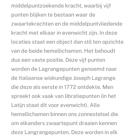
middelpuntzoekende kracht, waarbij vijf
punten blijken te bestaan waar de
zwaartekrachten en de middelpuntvliedende
kracht met elkaar in evenwicht zijn. In deze
locaties staat een object dan stil ten opzichte
van de beide hemellichamen. Het behoudt
dus een vaste positie. Deze vijf punten
worden de Lagrangepunten genoemd naar
de Italiaanse wiskundige Joseph Lagrange
die deze als eerste in 1772 ontdekte. Men
spreekt ook vaak van libratiepunten (in het
Latijn staat dit voor evenwicht). Alle
hemellichamen binnen ons zonnestelsel die
om elkanders zwaartepunt draaien kennen
deze Langrangepunten. Deze worden in elk