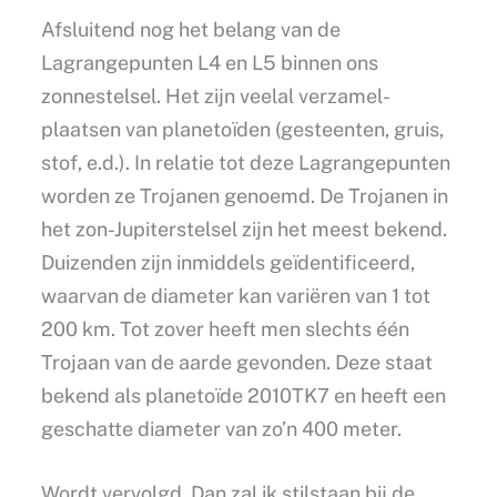
Afsluitend nog het belang van de
Lagrangepunten L4 en L5 binnen ons
zonnestelsel. Het zijn veelal verzamel-
plaatsen van planetoïden (gesteenten, gruis,
stof, e.d.). In relatie tot deze Lagrangepunten
worden ze Trojanen genoemd. De Trojanen in
het zon-Jupiterstelsel zijn het meest bekend.
Duizenden zijn inmiddels geïdentificeerd,
waarvan de diameter kan variëren van 1 tot
200 km. Tot zover heeft men slechts één
Trojaan van de aarde gevonden. Deze staat
bekend als planetoïde 2010TK7 en heeft een
geschatte diameter van zo’n 400 meter.
Wordt vervolgd. Dan zal ik stilstaan bij de