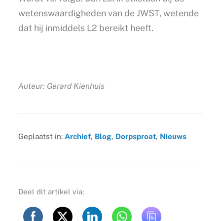
wetenswaardigheden van de JWST, wetende
dat hij inmiddels L2 bereikt heeft.
Auteur: Gerard Kienhuis
Geplaatst in:
Archief
,
Blog
,
Dorpsproat
,
Nieuws
Deel dit artikel via: