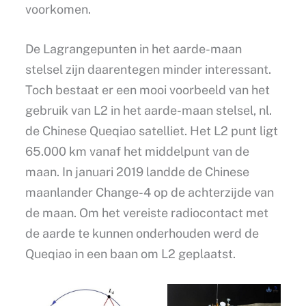
voorkomen.
De Lagrangepunten in het aarde-maan
stelsel zijn daarentegen minder interessant.
Toch bestaat er een mooi voorbeeld van het
gebruik van L2 in het aarde-maan stelsel, nl.
de Chinese Queqiao satelliet. Het L2 punt ligt
65.000 km vanaf het middelpunt van de
maan. In januari 2019 landde de Chinese
maanlander Change-4 op de achterzijde van
de maan. Om het vereiste radiocontact met
de aarde te kunnen onderhouden werd de
Queqiao in een baan om L2 geplaatst.