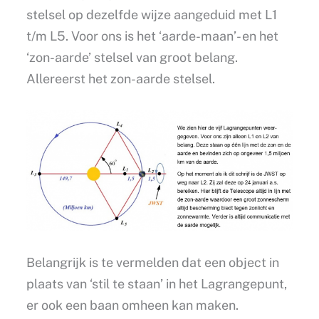
stelsel op dezelfde wijze aangeduid met L1
t/m L5. Voor ons is het ‘aarde-maan’- en het
‘zon-aarde’ stelsel van groot belang.
Allereerst het zon-aarde stelsel.
Belangrijk is te vermelden dat een object in
plaats van ‘stil te staan’ in het Lagrangepunt,
er ook een baan omheen kan maken.