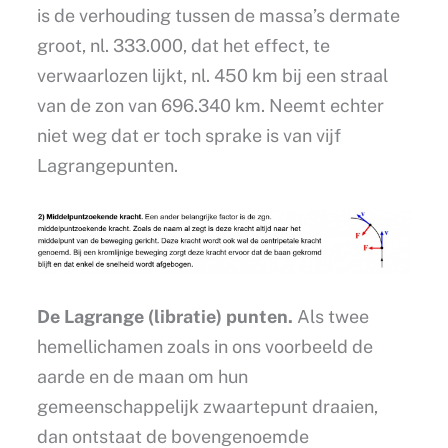
is de verhouding tussen de massa’s dermate
groot, nl. 333.000, dat het effect, te
verwaarlozen lijkt, nl. 450 km bij een straal
van de zon van 696.340 km. Neemt echter
niet weg dat er toch sprake is van vijf
Lagrangepunten.
De Lagrange (libratie) punten.
Als twee
hemellichamen zoals in ons voorbeeld de
aarde en de maan om hun
gemeenschappelijk zwaartepunt draaien,
dan ontstaat de bovengenoemde