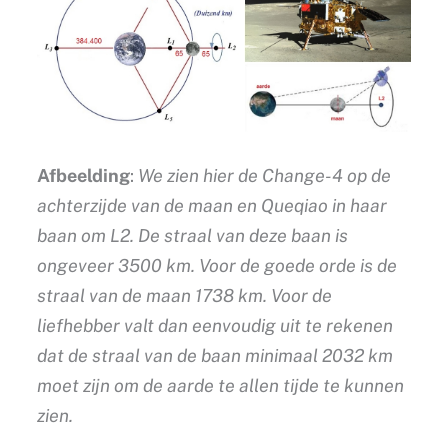
Afbeelding
:
We zien hier de Change-4 op de
achterzijde van de maan en Queqiao in haar
baan om L2. De straal van deze baan is
ongeveer 3500 km. Voor de goede orde is de
straal van de maan 1738 km. Voor de
liefhebber valt dan eenvoudig uit te rekenen
dat de straal van de baan minimaal 2032 km
moet zijn om de aarde te allen tijde te kunnen
zien.