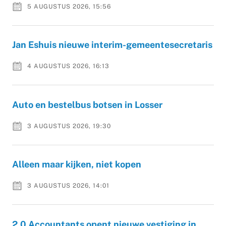
5 AUGUSTUS 2026, 15:56
Jan Eshuis nieuwe interim-gemeentesecretaris
4 AUGUSTUS 2026, 16:13
Auto en bestelbus botsen in Losser
3 AUGUSTUS 2026, 19:30
Alleen maar kijken, niet kopen
3 AUGUSTUS 2026, 14:01
2.0 Accountants opent nieuwe vestiging in