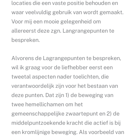
locaties die een vaste positie behouden en
waar veelvuldig gebruik van wordt gemaakt.
Voor mij een mooie gelegenheid om
allereerst deze zgn. Langrangepunten te
bespreken.
Alvorens de Lagrangepunten te bespreken,
wil ik graag voor de liefhebber eerst een
tweetal aspecten nader toelichten, die
verantwoordelijk zijn voor het bestaan van
deze punten. Dat zijn 1) de beweging van
twee hemellichamen om het
gemeenschappelijke zwaartepunt en 2) de
middelpuntzoekende kracht die actief is bij
een kromlijnige beweging. Als voorbeeld van