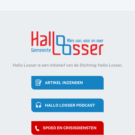
Hallo Losser is een initiatief van de Stichting Hallo Losser.
ARTIKEL INZENDEN
HALLO LOSSER PODCAST
SPOED EN CRISISDIENSTEN