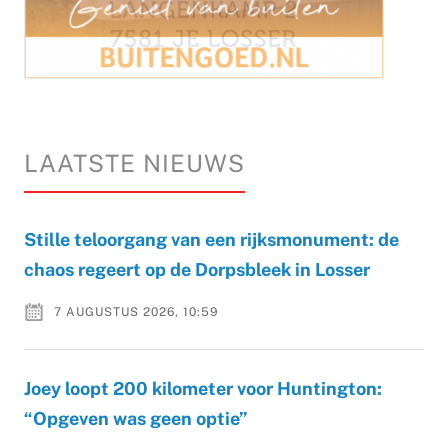
LAATSTE NIEUWS
Stille teloorgang van een rijksmonument: de
chaos regeert op de Dorpsbleek in Losser
7 AUGUSTUS 2026, 10:59
Joey loopt 200 kilometer voor Huntington:
“Opgeven was geen optie”