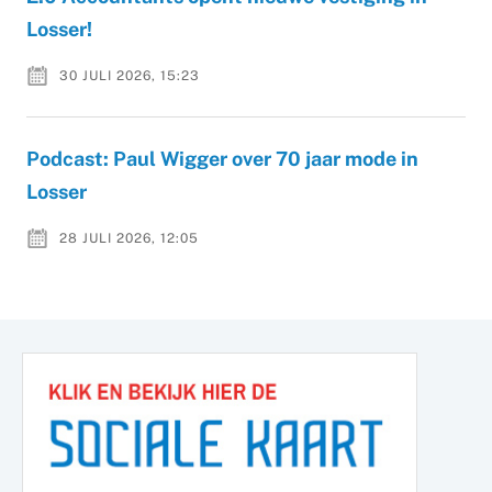
Losser!
30 JULI 2026, 15:23
Podcast: Paul Wigger over 70 jaar mode in
Losser
28 JULI 2026, 12:05