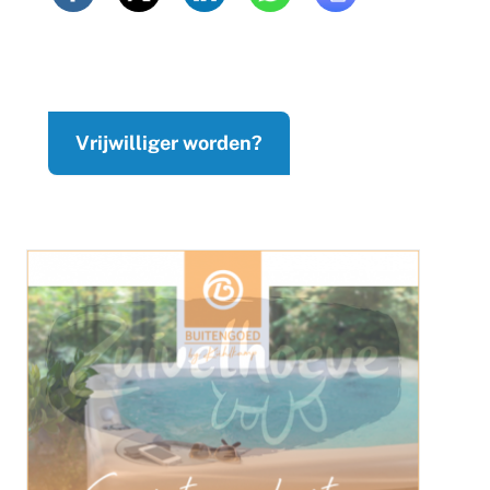
Vrijwilliger worden?