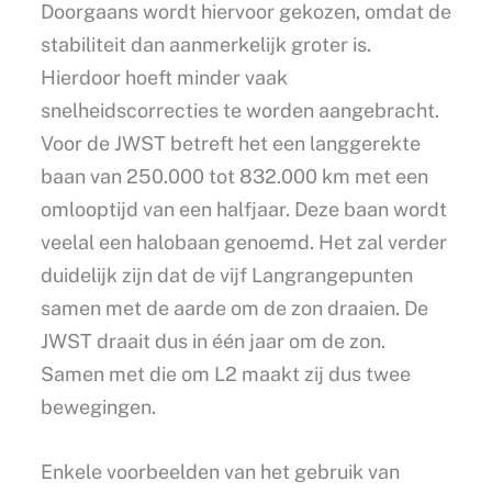
Doorgaans wordt hiervoor gekozen, omdat de
stabiliteit dan aanmerkelijk groter is.
Hierdoor hoeft minder vaak
snelheidscorrecties te worden aangebracht.
Voor de JWST betreft het een langgerekte
baan van 250.000 tot 832.000 km met een
omlooptijd van een halfjaar. Deze baan wordt
veelal een halobaan genoemd. Het zal verder
duidelijk zijn dat de vijf Langrangepunten
samen met de aarde om de zon draaien. De
JWST draait dus in één jaar om de zon.
Samen met die om L2 maakt zij dus twee
bewegingen.
Enkele voorbeelden van het gebruik van