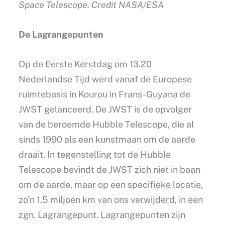
Space Telescope. Credit NASA/ESA
De Lagrangepunten
Op de Eerste Kerstdag om 13.20
Nederlandse Tijd werd vanaf de Europese
ruimtebasis in Kourou in Frans-Guyana de
JWST gelanceerd. De JWST is de opvolger
van de beroemde Hubble Telescope, die al
sinds 1990 als een kunstmaan om de aarde
draait. In tegenstelling tot de Hubble
Telescope bevindt de JWST zich niet in baan
om de aarde, maar op een specifieke locatie,
zo’n 1,5 miljoen km van ons verwijderd, in een
zgn. Lagrangepunt. Lagrangepunten zijn