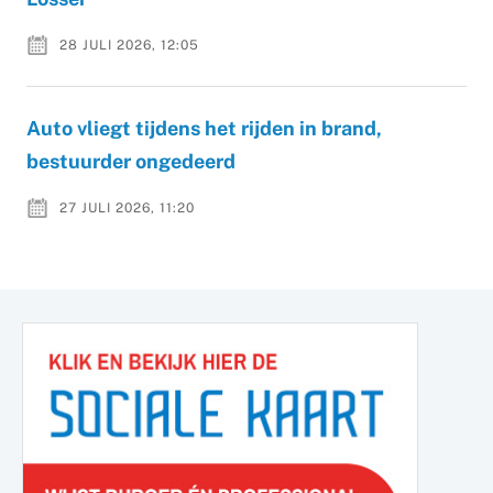
28 JULI 2026, 12:05
Auto vliegt tijdens het rijden in brand,
bestuurder ongedeerd
27 JULI 2026, 11:20