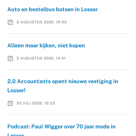
Auto en bestelbus botsen in Losser
3 AUGUSTUS 2026, 19:30
Alleen maar kijken, niet kopen
3 AUGUSTUS 2026, 14:01
2.0 Accountants opent nieuwe vestiging in
Losser!
30 JULI 2026, 15:23
Podcast: Paul Wigger over 70 jaar mode in
Losser