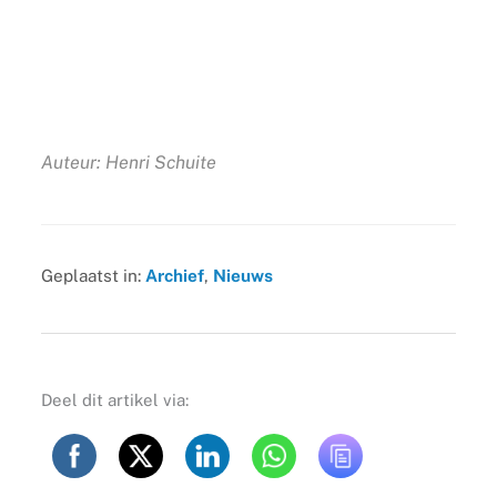
Auteur: Henri Schuite
Geplaatst in:
Archief
,
Nieuws
Deel dit artikel via: