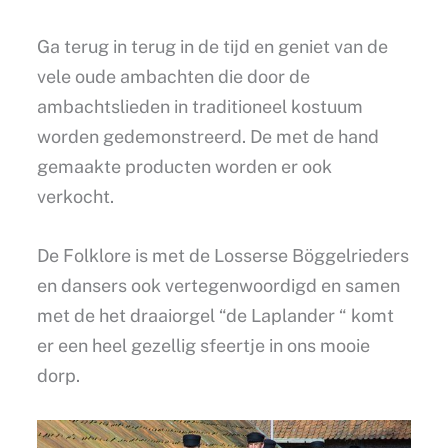
Ga terug in terug in de tijd en geniet van de
vele oude ambachten die door de
ambachtslieden in traditioneel kostuum
worden gedemonstreerd. De met de hand
gemaakte producten worden er ook
verkocht.
De Folklore is met de Losserse Böggelrieders
en dansers ook vertegenwoordigd en samen
met de het draaiorgel “de Laplander “ komt
er een heel gezellig sfeertje in ons mooie
dorp.