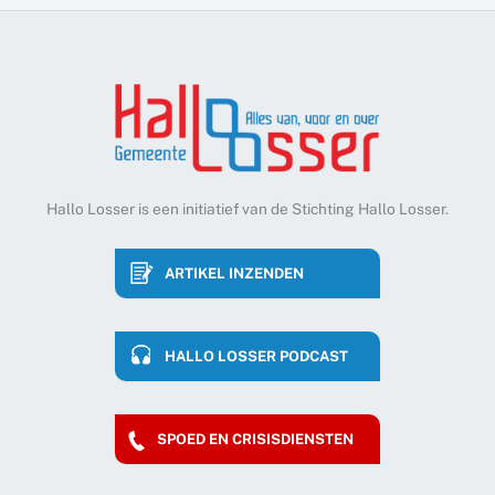
Hallo Losser is een initiatief van de Stichting Hallo Losser.
ARTIKEL INZENDEN
HALLO LOSSER PODCAST
SPOED EN CRISISDIENSTEN