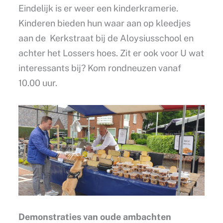
Eindelijk is er weer een kinderkramerie.
Kinderen bieden hun waar aan op kleedjes
aan de Kerkstraat bij de Aloysiusschool en
achter het Lossers hoes. Zit er ook voor U wat
interessants bij? Kom rondneuzen vanaf
10.00 uur.
Demonstraties van oude ambachten