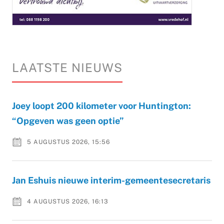
LAATSTE NIEUWS
Joey loopt 200 kilometer voor Huntington:
“Opgeven was geen optie”
5 AUGUSTUS 2026, 15:56
Jan Eshuis nieuwe interim-gemeentesecretaris
4 AUGUSTUS 2026, 16:13