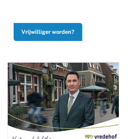
Vrijwilliger worden?