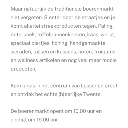
Maar natuurlijk de traditionele boerenmarkt
niet vergeten. Slenter door de straatjes en je
komt allerlei streekproducten tegen. Paling,
boterkoek, tuffelpannenkoeken, kaas, worst,
speciaal biertjes, honing, handgemaakte
sieraden, tassen en kussens, noten, fruitjams
en wellness artikelen en nog veel meer mooie
producten.
Kom langs in het centrum van Losser en proef
en ontdek het echte (h)eerlijke Twente.
De boerenmarkt opent om 10.00 uur en
eindigt om 16.00 uur