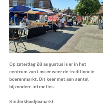
Op zaterdag 28 augustus is er in het
centrum van Losser weer de traditionele
boerenmarkt. Dit keer met aan aantal
bijzondere attracties.
Kinderkleedjesmarkt