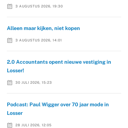
3 AUGUSTUS 2026, 19:30
Alleen maar kijken, niet kopen
3 AUGUSTUS 2026, 14:01
2.0 Accountants opent nieuwe vestiging in
Losser!
30 JULI 2026, 15:23
Podcast: Paul Wigger over 70 jaar mode in
Losser
28 JULI 2026, 12:05