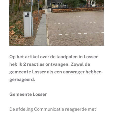
Op het artikel over de laadpalen in Losser
heb ik 2 reacties ontvangen. Zowel de
gemeente Losser als een aanvrager hebben
gereageerd.
Gemeente Losser
De afdeling Communicatie reageerde met