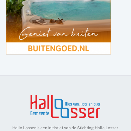
Hallo Losser is een initiatief van de Stichting Hallo Losser.