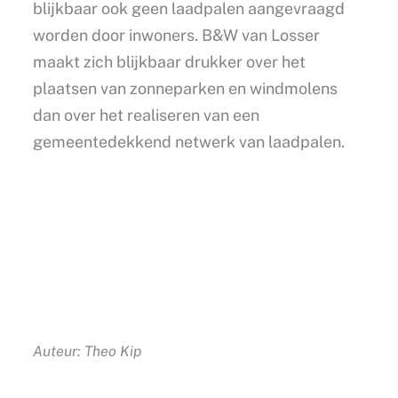
blijkbaar ook geen laadpalen aangevraagd
worden door inwoners. B&W van Losser
maakt zich blijkbaar drukker over het
plaatsen van zonneparken en windmolens
dan over het realiseren van een
gemeentedekkend netwerk van laadpalen.
Auteur: Theo Kip