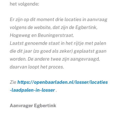
het volgende:
Er zijn op dit moment drie locaties in aanvraag
volgens de website, dat zijn de Egbertink,
Hogeweg en Beuningerstraat.
Laatst genoemde staat in het rijtje met palen
die dit jaar (zo goed als zeker) geplaatst gaan
worden. De andere twee zijn aangevraagd,
daarvan loopt het proces.
Zie
https://openbaarladen.nl/losser/locaties
-laadpalen-in-losser
.
Aanvrager Egbertink