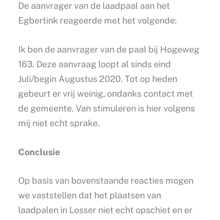
De aanvrager van de laadpaal aan het
Egbertink reageerde met het volgende:
Ik ben de aanvrager van de paal bij Hogeweg
163. Deze aanvraag loopt al sinds eind
Juli/begin Augustus 2020. Tot op heden
gebeurt er vrij weinig, ondanks contact met
de gemeente. Van stimuleren is hier volgens
mij niet echt sprake.
Conclusie
Op basis van bovenstaande reacties mogen
we vaststellen dat het plaatsen van
laadpalen in Losser niet echt opschiet en er