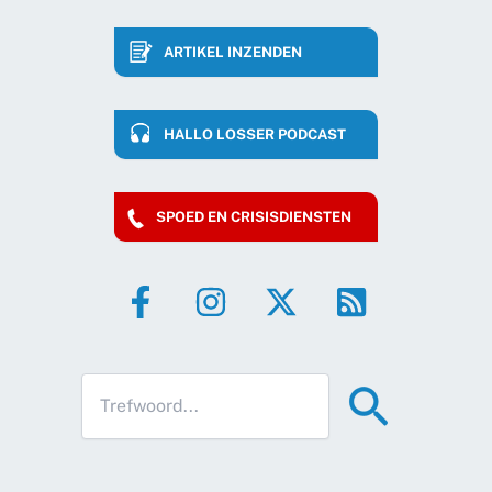
ARTIKEL INZENDEN
HALLO LOSSER PODCAST
SPOED EN CRISISDIENSTEN