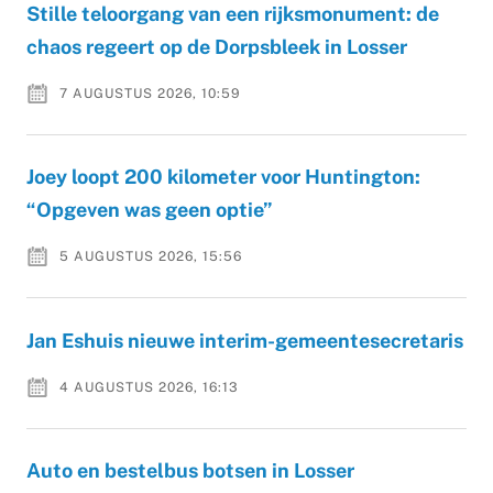
Stille teloorgang van een rijksmonument: de
chaos regeert op de Dorpsbleek in Losser
7 AUGUSTUS 2026, 10:59
Joey loopt 200 kilometer voor Huntington:
“Opgeven was geen optie”
5 AUGUSTUS 2026, 15:56
Jan Eshuis nieuwe interim-gemeentesecretaris
4 AUGUSTUS 2026, 16:13
Auto en bestelbus botsen in Losser