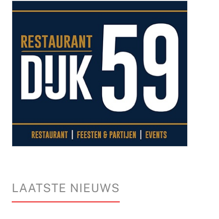
LAATSTE NIEUWS