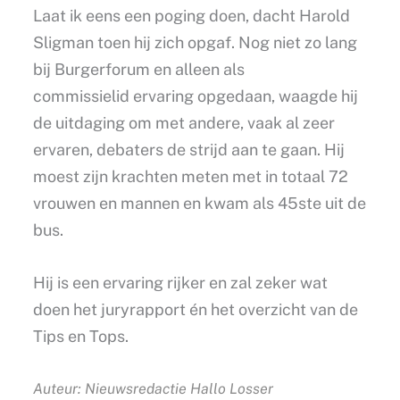
Laat ik eens een poging doen, dacht Harold
Sligman toen hij zich opgaf. Nog niet zo lang
bij Burgerforum en alleen als
commissielid ervaring opgedaan, waagde hij
de uitdaging om met andere, vaak al zeer
ervaren, debaters de strijd aan te gaan. Hij
moest zijn krachten meten met in totaal 72
vrouwen en mannen en kwam als 45ste uit de
bus.
Hij is een ervaring rijker en zal zeker wat
doen het juryrapport én het overzicht van de
Tips en Tops.
Auteur: Nieuwsredactie Hallo Losser