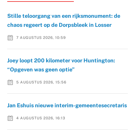
Stille teloorgang van een rijksmonument: de
chaos regeert op de Dorpsbleek in Losser
7 AUGUSTUS 2026, 10:59
Joey loopt 200 kilometer voor Huntington:
“Opgeven was geen optie”
5 AUGUSTUS 2026, 15:56
Jan Eshuis nieuwe interim-gemeentesecretaris
4 AUGUSTUS 2026, 16:13