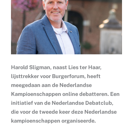
Harold Sligman, naast Lies ter Haar,
lijsttrekker voor Burgerforum, heeft
meegedaan aan de Nederlandse
Kampioenschappen online debatteren. Een
initiatief van de Nederlandse Debatclub,
die voor de tweede keer deze Nederlandse
kampioenschappen organiseerde.