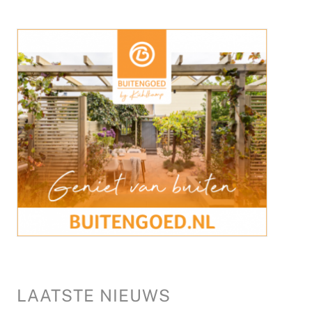
LAATSTE NIEUWS