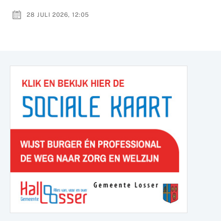
28 JULI 2026, 12:05