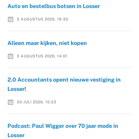
Auto en bestelbus botsen in Losser
3 AUGUSTUS 2026, 19:30
Alleen maar kijken, niet kopen
3 AUGUSTUS 2026, 14:01
2.0 Accountants opent nieuwe vestiging in
Losser!
30 JULI 2026, 15:23
Podcast: Paul Wigger over 70 jaar mode in
Losser