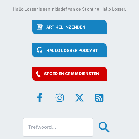
Hallo Losser is een initiatief van de Stichting Hallo Losser.
ARTIKEL INZENDEN
HALLO LOSSER PODCAST
SPOED EN CRISISDIENSTEN