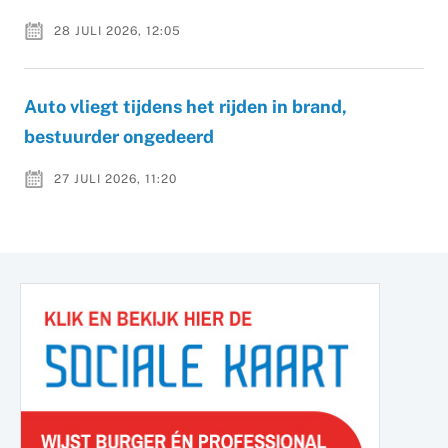
28 JULI 2026, 12:05
Auto vliegt tijdens het rijden in brand,
bestuurder ongedeerd
27 JULI 2026, 11:20