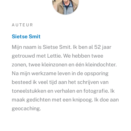
AUTEUR
Sietse Smit
Mijn naam is Sietse Smit. Ik ben al 52 jaar
getrouwd met Lettie. We hebben twee
zonen, twee kleinzonen en één kleindochter.
Na mijn werkzame leven in de opsporing
besteed ik veel tijd aan het schrijven van
toneelstukken en verhalen en fotografie. Ik
maak gedichten met een knipoog. Ik doe aan
geocaching.