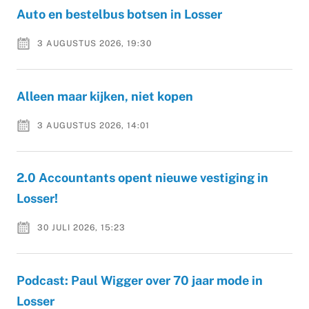
Auto en bestelbus botsen in Losser
3 AUGUSTUS 2026, 19:30
Alleen maar kijken, niet kopen
3 AUGUSTUS 2026, 14:01
2.0 Accountants opent nieuwe vestiging in
Losser!
30 JULI 2026, 15:23
Podcast: Paul Wigger over 70 jaar mode in
Losser