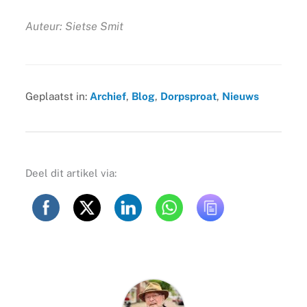
Auteur: Sietse Smit
Geplaatst in:
Archief
,
Blog
,
Dorpsproat
,
Nieuws
Deel dit artikel via: