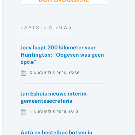
LAATSTE NIEUWS
Joey loopt 200 kilometer voor
Huntington: “Opgeven was geen
optie”
5 AUGUSTUS 2026, 15:56
Jan Eshuis nieuwe interim-
gemeentesecretaris
4 AUGUSTUS 2026, 16:13
Auto en bestelbus botsen in