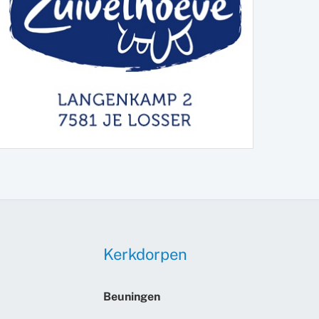
Kerkdorpen
Beuningen