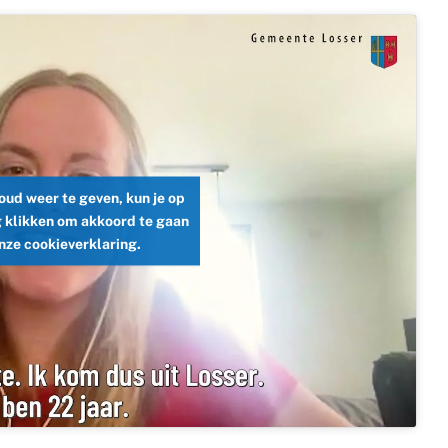
ud weer te geven, kun je op
 klikken om akkoord te gaan
nze cookieverklaring.