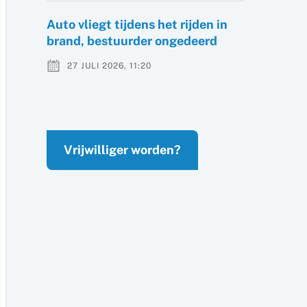
Auto vliegt tijdens het rijden in
brand, bestuurder ongedeerd
27 JULI 2026, 11:20
Vrijwilliger worden?