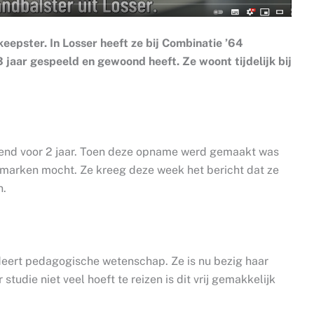
eepster. In Losser heeft ze bij Combinatie ’64
3 jaar gespeeld en gewoond heeft. Ze woont tijdelijk bij
kend voor 2 jaar. Toen deze opname werd gemaakt was
marken mocht. Ze kreeg deze week het bericht dat ze
n.
tudeert pedagogische wetenschap. Ze is nu bezig haar
studie niet veel hoeft te reizen is dit vrij gemakkelijk