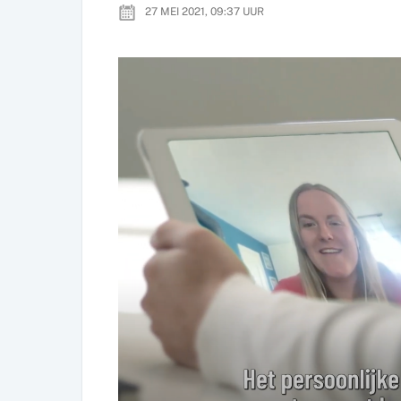
27 MEI 2021, 09:37
UUR