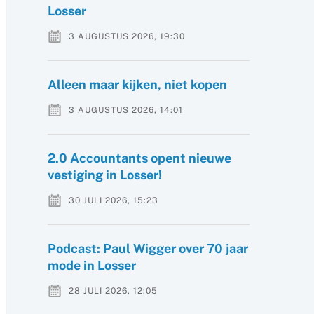
Losser
3 AUGUSTUS 2026, 19:30
Alleen maar kijken, niet kopen
3 AUGUSTUS 2026, 14:01
2.0 Accountants opent nieuwe
vestiging in Losser!
30 JULI 2026, 15:23
Podcast: Paul Wigger over 70 jaar
mode in Losser
28 JULI 2026, 12:05