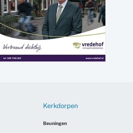
Kerkdorpen
Beuningen