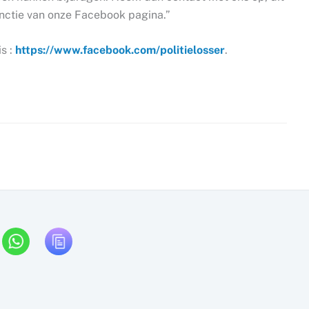
nctie van onze Facebook pagina.”
s :
https://www.facebook.com/politielosser
.