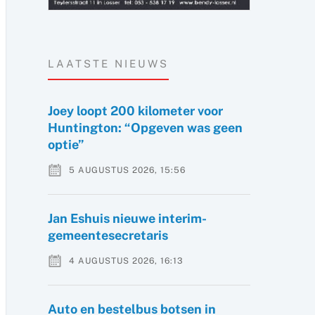
LAATSTE NIEUWS
Joey loopt 200 kilometer voor
Huntington: “Opgeven was geen
optie”
5 AUGUSTUS 2026, 15:56
Jan Eshuis nieuwe interim-
gemeentesecretaris
4 AUGUSTUS 2026, 16:13
Auto en bestelbus botsen in