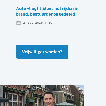
Auto vliegt tijdens het rijden in
brand, bestuurder ongedeerd
27 JULI 2026, 11:20
Vrijwilliger worden?