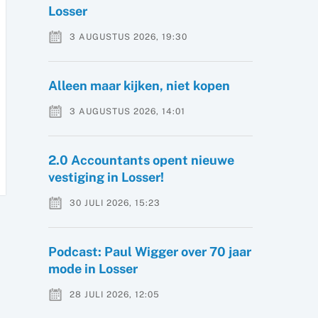
Losser
3 AUGUSTUS 2026, 19:30
Alleen maar kijken, niet kopen
3 AUGUSTUS 2026, 14:01
2.0 Accountants opent nieuwe
vestiging in Losser!
30 JULI 2026, 15:23
Podcast: Paul Wigger over 70 jaar
mode in Losser
28 JULI 2026, 12:05