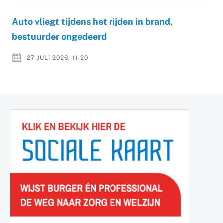
Auto vliegt tijdens het rijden in brand,
bestuurder ongedeerd
27 JULI 2026, 11:20