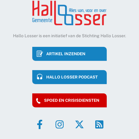
Hallo Losser is een initiatief van de Stichting Hallo Losser.
ARTIKEL INZENDEN
HALLO LOSSER PODCAST
SPOED EN CRISISDIENSTEN