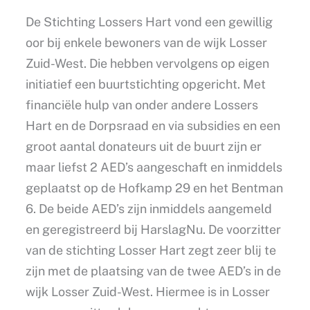
De Stichting Lossers Hart vond een gewillig
oor bij enkele bewoners van de wijk Losser
Zuid-West. Die hebben vervolgens op eigen
initiatief een buurtstichting opgericht. Met
financiële hulp van onder andere Lossers
Hart en de Dorpsraad en via subsidies en een
groot aantal donateurs uit de buurt zijn er
maar liefst 2 AED’s aangeschaft en inmiddels
geplaatst op de Hofkamp 29 en het Bentman
6. De beide AED’s zijn inmiddels aangemeld
en geregistreerd bij HarslagNu. De voorzitter
van de stichting Losser Hart zegt zeer blij te
zijn met de plaatsing van de twee AED’s in de
wijk Losser Zuid-West. Hiermee is in Losser