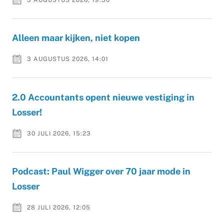
Alleen maar kijken, niet kopen
3 AUGUSTUS 2026, 14:01
2.0 Accountants opent nieuwe vestiging in
Losser!
30 JULI 2026, 15:23
Podcast: Paul Wigger over 70 jaar mode in
Losser
28 JULI 2026, 12:05