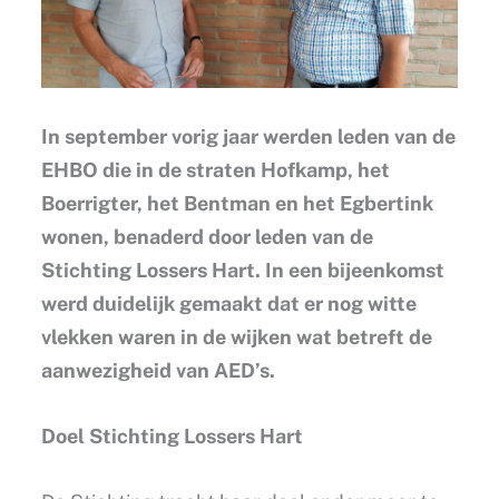
In september vorig jaar werden leden van de
EHBO die in de straten Hofkamp, het
Boerrigter, het Bentman en het Egbertink
wonen, benaderd door leden van de
Stichting Lossers Hart. In een bijeenkomst
werd duidelijk gemaakt dat er nog witte
vlekken waren in de wijken wat betreft de
aanwezigheid van AED’s.
Doel Stichting Lossers Hart