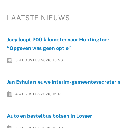
LAATSTE NIEUWS
Joey loopt 200 kilometer voor Huntington:
“Opgeven was geen optie”
5 AUGUSTUS 2026, 15:56
Jan Eshuis nieuwe interim-gemeentesecretaris
4 AUGUSTUS 2026, 16:13
Auto en bestelbus botsen in Losser
3 AUGUSTUS 2026, 19:30