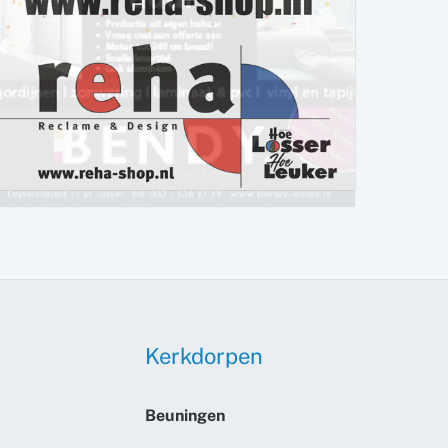
Kerkdorpen
Beuningen