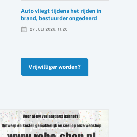
Auto vliegt tijdens het rijden in
brand, bestuurder ongedeerd
27 JULI 2026, 11:20
Vrijwilliger worden?