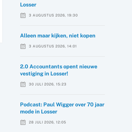
Losser
3 AUGUSTUS 2026, 19:30
Alleen maar kijken, niet kopen
3 AUGUSTUS 2026, 14:01
2.0 Accountants opent nieuwe
vestiging in Losser!
30 JULI 2026, 15:23
Podcast: Paul Wigger over 70 jaar
mode in Losser
28 JULI 2026, 12:05