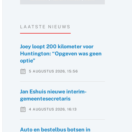
LAATSTE NIEUWS
Joey loopt 200 kilometer voor
Huntington: “Opgeven was geen
optie”
5 AUGUSTUS 2026, 15:56
Jan Eshuis nieuwe interim-
gemeentesecretaris
4 AUGUSTUS 2026, 16:13
Auto en bestelbus botsen in