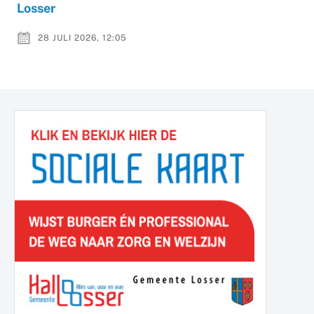
Losser
28 JULI 2026, 12:05