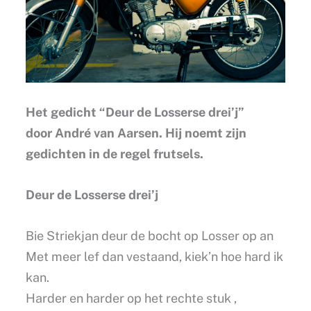
Het gedicht “Deur de Losserse drei’j”
door André van Aarsen. Hij noemt zijn
gedichten in de regel frutsels.
Deur de Losserse drei’j
Bie Striekjan deur de bocht op Losser op an
Met meer lef dan vestaand, kiek’n hoe hard ik
kan.
Harder en harder op het rechte stuk ,