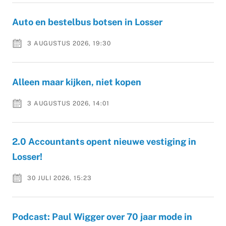
Auto en bestelbus botsen in Losser
3 AUGUSTUS 2026, 19:30
Alleen maar kijken, niet kopen
3 AUGUSTUS 2026, 14:01
2.0 Accountants opent nieuwe vestiging in
Losser!
30 JULI 2026, 15:23
Podcast: Paul Wigger over 70 jaar mode in