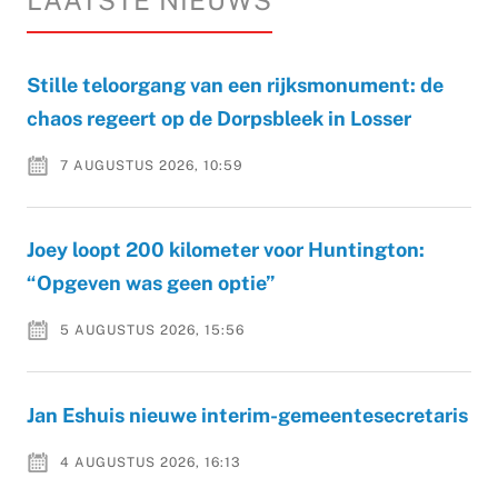
Stille teloorgang van een rijksmonument: de
chaos regeert op de Dorpsbleek in Losser
7 AUGUSTUS 2026, 10:59
Joey loopt 200 kilometer voor Huntington:
“Opgeven was geen optie”
5 AUGUSTUS 2026, 15:56
Jan Eshuis nieuwe interim-gemeentesecretaris
4 AUGUSTUS 2026, 16:13