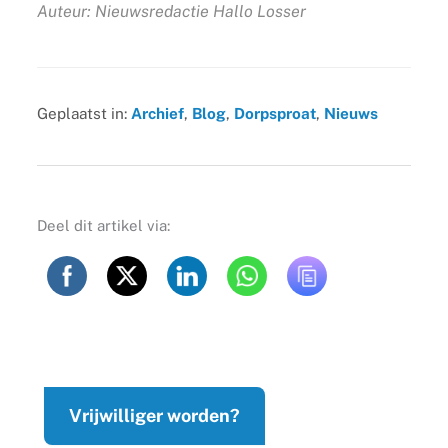
Auteur: Nieuwsredactie Hallo Losser
Geplaatst in:
Archief
,
Blog
,
Dorpsproat
,
Nieuws
Deel dit artikel via:
Vrijwilliger worden?