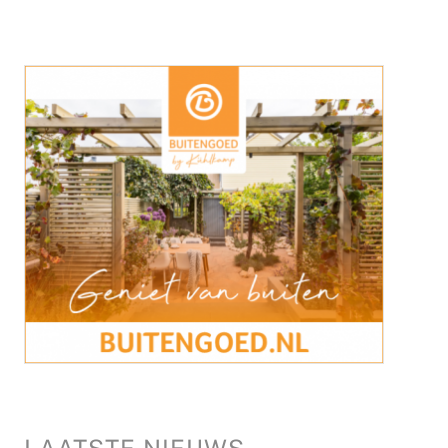
LAATSTE NIEUWS