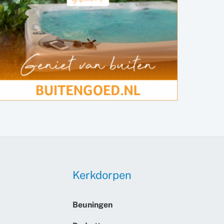
Kerkdorpen
Beuningen