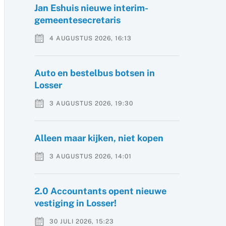
Jan Eshuis nieuwe interim-
gemeentesecretaris
4 AUGUSTUS 2026, 16:13
Auto en bestelbus botsen in
Losser
3 AUGUSTUS 2026, 19:30
Alleen maar kijken, niet kopen
3 AUGUSTUS 2026, 14:01
2.0 Accountants opent nieuwe
vestiging in Losser!
30 JULI 2026, 15:23