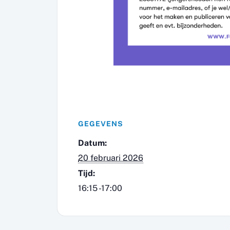
GEGEVENS
Datum:
20 februari 2026
Tijd:
16:15 -17:00