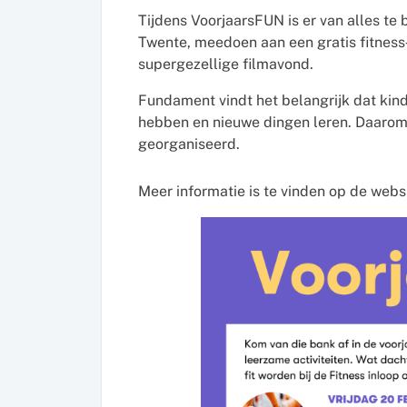
Tijdens VoorjaarsFUN is er van alles te
Twente, meedoen aan een gratis fitness‑
supergezellige filmavond.
Fundament vindt het belangrijk dat kin
hebben en nieuwe dingen leren. Daarom w
georganiseerd.
Meer informatie is te vinden op de web