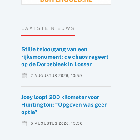
LAATSTE NIEUWS
Stille teloorgang van een
rijksmonument: de chaos regeert
op de Dorpsbleek in Losser
7 AUGUSTUS 2026, 10:59
Joey loopt 200 kilometer voor
Huntington: “Opgeven was geen
optie”
5 AUGUSTUS 2026, 15:56