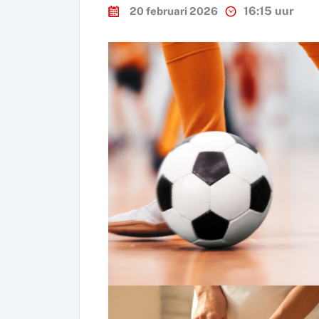
16:15 uur
20 februari 2026