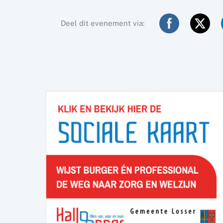
Deel dit evenement via: