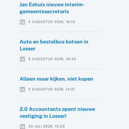
Jan Eshuis nieuwe interim-
gemeentesecretaris
4 AUGUSTUS 2026, 16:13
Auto en bestelbus botsen in
Losser
3 AUGUSTUS 2026, 19:30
Alleen maar kijken, niet kopen
3 AUGUSTUS 2026, 14:01
2.0 Accountants opent nieuwe
vestiging in Losser!
30 JULI 2026, 15:23