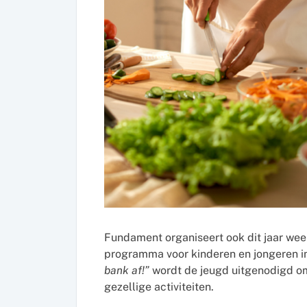
Fundament organiseert ook dit jaar wee
programma voor kinderen en jongeren i
bank af!”
wordt de jeugd uitgenodigd om 
gezellige activiteiten.