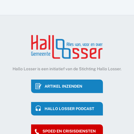
Hallo Losser is een initiatief van de Stichting Hallo Losser.
ARTIKEL INZENDEN
HALLO LOSSER PODCAST
SPOED EN CRISISDIENSTEN