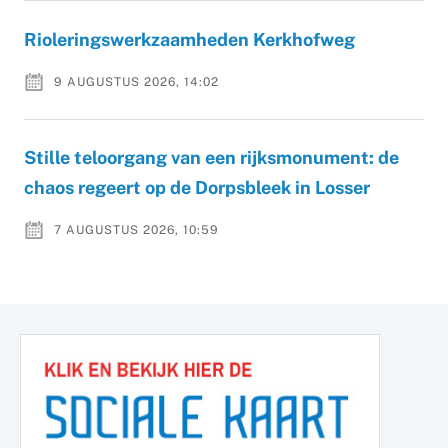
Rioleringswerkzaamheden Kerkhofweg
9 AUGUSTUS 2026, 14:02
Stille teloorgang van een rijksmonument: de
chaos regeert op de Dorpsbleek in Losser
7 AUGUSTUS 2026, 10:59