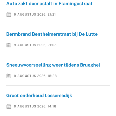
Auto zakt door asfalt in Flamingostraat
9 AUGUSTUS 2026, 21:21
Bermbrand Bentheimerstraat bij De Lutte
9 AUGUSTUS 2026, 21:05
Sneeuwvoorspelling weer tijdens Brueghel
9 AUGUSTUS 2026, 15:28
Groot onderhoud Lossersedijk
9 AUGUSTUS 2026, 14:18