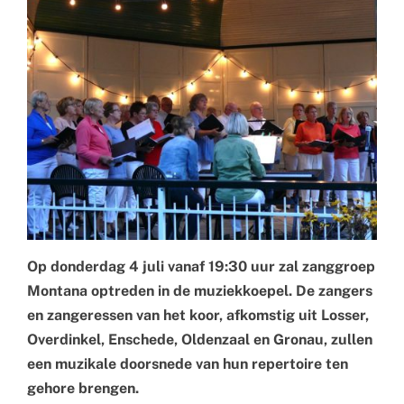
Op donderdag 4 juli vanaf 19:30 uur zal zanggroep
Montana optreden in de muziekkoepel. De zangers
en zangeressen van het koor, afkomstig uit Losser,
Overdinkel, Enschede, Oldenzaal en Gronau, zullen
een muzikale doorsnede van hun repertoire ten
gehore brengen.