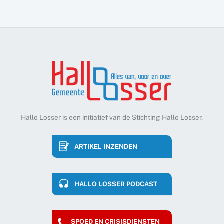
Hallo Losser is een initiatief van de Stichting Hallo Losser.
ARTIKEL INZENDEN
HALLO LOSSER PODCAST
SPOED EN CRISISDIENSTEN