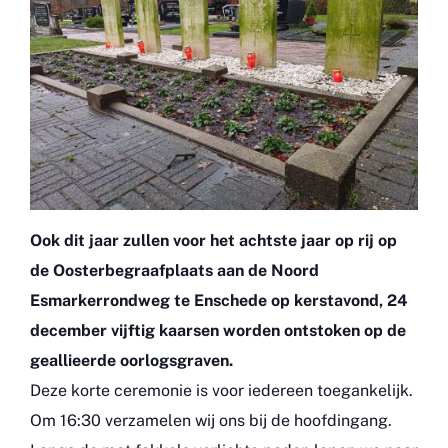
Ook dit jaar zullen voor het achtste jaar op rij op
de Oosterbegraafplaats aan de Noord
Esmarkerrondweg te Enschede op kerstavond, 24
december vijftig kaarsen worden ontstoken op de
geallieerde oorlogsgraven.
Deze korte ceremonie is voor iedereen toegankelijk.
Om 16:30 verzamelen wij ons bij de hoofdingang.