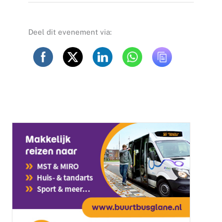
Deel dit evenement via: