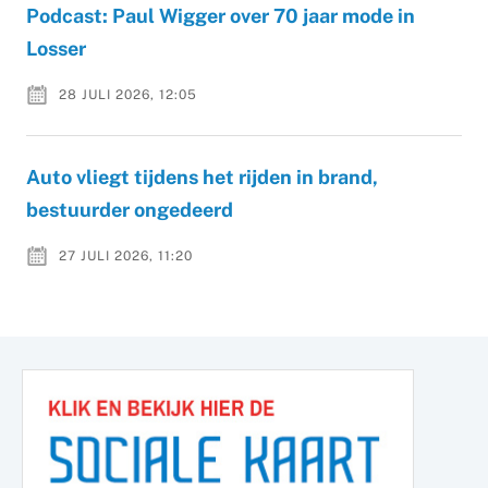
Podcast: Paul Wigger over 70 jaar mode in
Losser
28 JULI 2026, 12:05
Auto vliegt tijdens het rijden in brand,
bestuurder ongedeerd
27 JULI 2026, 11:20