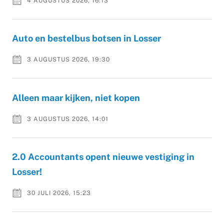
4 AUGUSTUS 2026, 16:13
Auto en bestelbus botsen in Losser
3 AUGUSTUS 2026, 19:30
Alleen maar kijken, niet kopen
3 AUGUSTUS 2026, 14:01
2.0 Accountants opent nieuwe vestiging in
Losser!
30 JULI 2026, 15:23