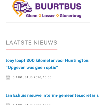
LAATSTE NIEUWS
Joey loopt 200 kilometer voor Huntington:
“Opgeven was geen optie”
5 AUGUSTUS 2026, 15:56
Jan Eshuis nieuwe interim-gemeentesecretaris