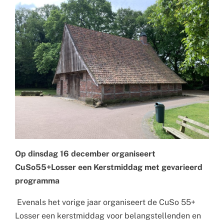
Op dinsdag 16 december organiseert
CuSo55+Losser een Kerstmiddag met gevarieerd
programma
Evenals het vorige jaar organiseert de CuSo 55+
Losser een kerstmiddag voor belangstellenden en