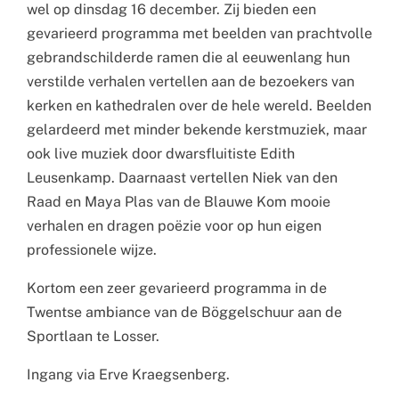
wel op dinsdag 16 december. Zij bieden een
gevarieerd programma met beelden van prachtvolle
gebrandschilderde ramen die al eeuwenlang hun
verstilde verhalen vertellen aan de bezoekers van
kerken en kathedralen over de hele wereld. Beelden
gelardeerd met minder bekende kerstmuziek, maar
ook live muziek door dwarsfluitiste Edith
Leusenkamp. Daarnaast vertellen Niek van den
Raad en Maya Plas van de Blauwe Kom mooie
verhalen en dragen poëzie voor op hun eigen
professionele wijze.
Kortom een zeer gevarieerd programma in de
Twentse ambiance van de Böggelschuur aan de
Sportlaan te Losser.
Ingang via Erve Kraegsenberg.