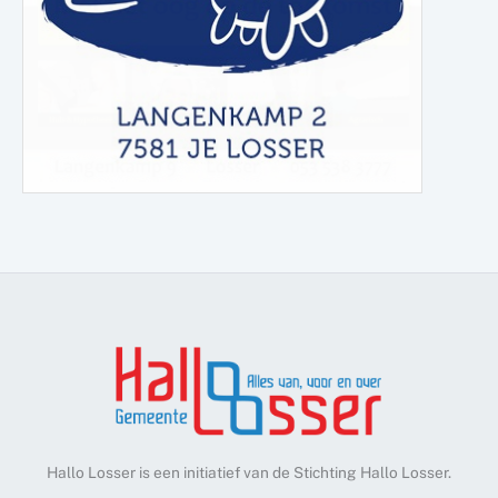
Hallo Losser is een initiatief van de Stichting Hallo Losser.