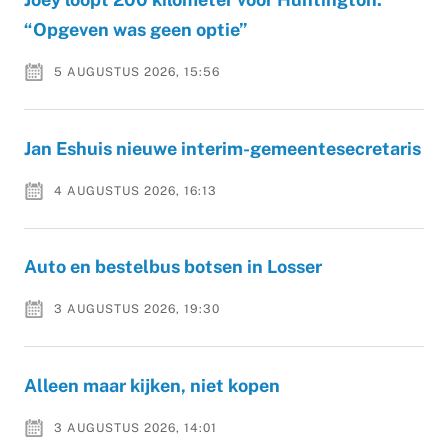
“Opgeven was geen optie”
5 AUGUSTUS 2026, 15:56
Jan Eshuis nieuwe interim-gemeentesecretaris
4 AUGUSTUS 2026, 16:13
Auto en bestelbus botsen in Losser
3 AUGUSTUS 2026, 19:30
Alleen maar kijken, niet kopen
3 AUGUSTUS 2026, 14:01