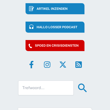
ARTIKEL INZENDEN
HALLO LOSSER PODCAST
SPOED EN CRISISDIENSTEN