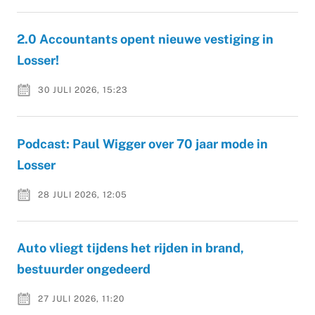
2.0 Accountants opent nieuwe vestiging in
Losser!
30 JULI 2026, 15:23
Podcast: Paul Wigger over 70 jaar mode in
Losser
28 JULI 2026, 12:05
Auto vliegt tijdens het rijden in brand,
bestuurder ongedeerd
27 JULI 2026, 11:20