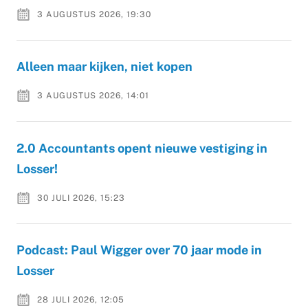
3 AUGUSTUS 2026, 19:30
Alleen maar kijken, niet kopen
3 AUGUSTUS 2026, 14:01
2.0 Accountants opent nieuwe vestiging in
Losser!
30 JULI 2026, 15:23
Podcast: Paul Wigger over 70 jaar mode in
Losser
28 JULI 2026, 12:05