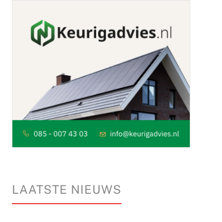
LAATSTE NIEUWS