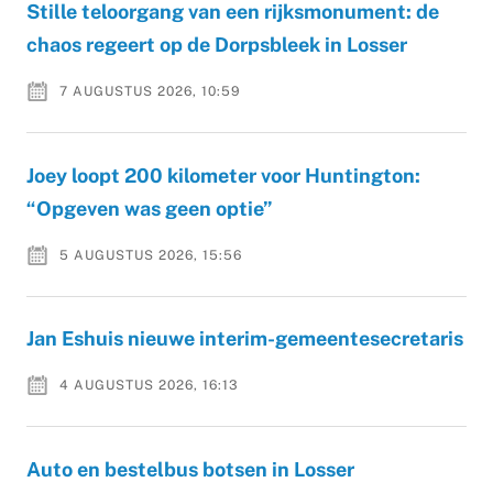
Stille teloorgang van een rijksmonument: de
chaos regeert op de Dorpsbleek in Losser
7 AUGUSTUS 2026, 10:59
Joey loopt 200 kilometer voor Huntington:
“Opgeven was geen optie”
5 AUGUSTUS 2026, 15:56
Jan Eshuis nieuwe interim-gemeentesecretaris
4 AUGUSTUS 2026, 16:13
Auto en bestelbus botsen in Losser