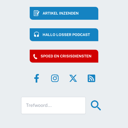
ARTIKEL INZENDEN
HALLO LOSSER PODCAST
SPOED EN CRISISDIENSTEN