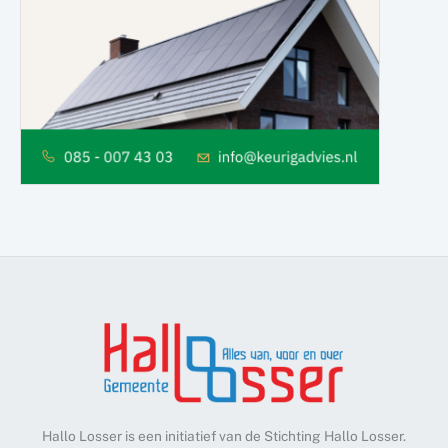
Hallo Losser is een initiatief van de Stichting Hallo Losser.