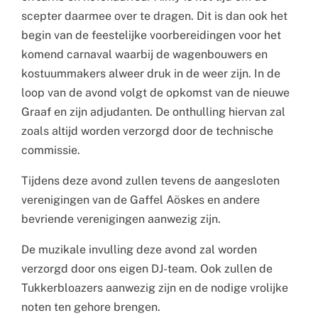
scepter daarmee over te dragen. Dit is dan ook het
begin van de feestelijke voorbereidingen voor het
komend carnaval waarbij de wagenbouwers en
kostuummakers alweer druk in de weer zijn. In de
loop van de avond volgt de opkomst van de nieuwe
Graaf en zijn adjudanten. De onthulling hiervan zal
zoals altijd worden verzorgd door de technische
commissie.
Tijdens deze avond zullen tevens de aangesloten
verenigingen van de Gaffel Aöskes en andere
bevriende verenigingen aanwezig zijn.
De muzikale invulling deze avond zal worden
verzorgd door ons eigen DJ-team. Ook zullen de
Tukkerbloazers aanwezig zijn en de nodige vrolijke
noten ten gehore brengen.