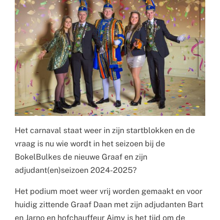
Het carnaval staat weer in zijn startblokken en de
vraag is nu wie wordt in het seizoen bij de
BokelBulkes de nieuwe Graaf en zijn
adjudant(en)seizoen 2024-2025?
Het podium moet weer vrij worden gemaakt en voor
huidig zittende Graaf Daan met zijn adjudanten Bart
en Jarno en hofchauffeur Aimy is het tijd om de