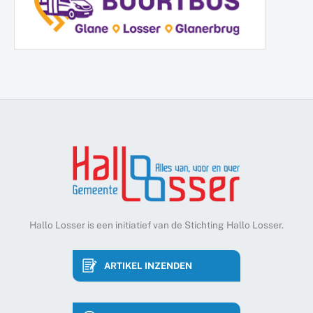
Hallo Losser is een initiatief van de Stichting Hallo Losser.
ARTIKEL INZENDEN