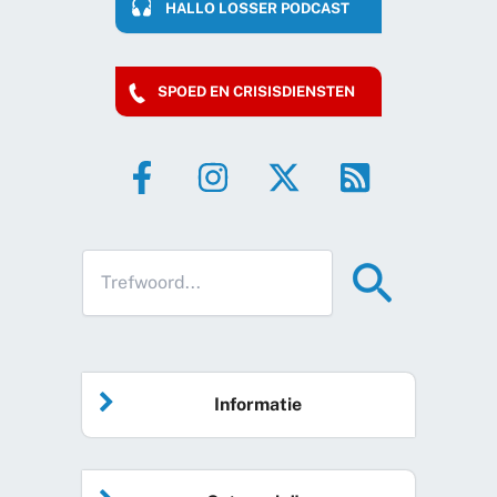
HALLO LOSSER PODCAST
SPOED EN CRISISDIENSTEN
Informatie
Home