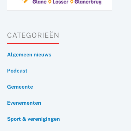
CATEGORIEËN
Algemeen nieuws
Podcast
Gemeente
Evenementen
Sport & verenigingen