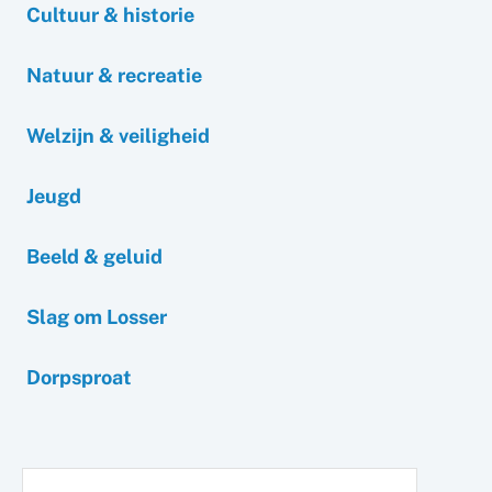
Cultuur & historie
Natuur & recreatie
Welzijn & veiligheid
Jeugd
Beeld & geluid
Slag om Losser
Dorpsproat