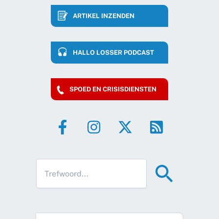
ARTIKEL INZENDEN
HALLO LOSSER PODCAST
SPOED EN CRISISDIENSTEN