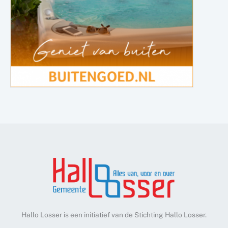
Hallo Losser is een initiatief van de Stichting Hallo Losser.