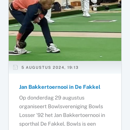
5 AUGUSTUS 2024, 19:13
Jan Bakkertoernooi in De Fakkel
Op donderdag 29 augustus
organiseert Bowlsvereniging Bowls
Losser '92 het Jan Bakkertoernooi in
sporthal De Fakkel. Bowls is een