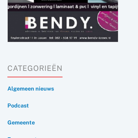
CATEGORIEËN
Algemeen nieuws
Podcast
Gemeente