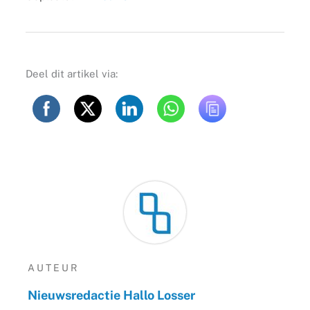
Deel dit artikel via:
AUTEUR
Nieuwsredactie Hallo Losser