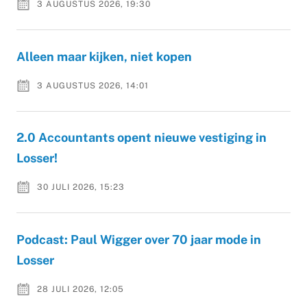
3 AUGUSTUS 2026, 19:30
Alleen maar kijken, niet kopen
3 AUGUSTUS 2026, 14:01
2.0 Accountants opent nieuwe vestiging in
Losser!
30 JULI 2026, 15:23
Podcast: Paul Wigger over 70 jaar mode in
Losser
28 JULI 2026, 12:05