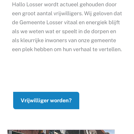
Hallo Losser wordt actueel gehouden door
een groot aantal vrijwilligers. Wij geloven dat
de Gemeente Losser vitaal en energiek blijft
als we weten wat er speelt in de dorpen en
als kleurrijke inwoners van onze gemeente
een plek hebben om hun verhaal te vertellen.
Vrijwilliger worden?