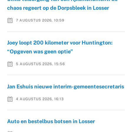
chaos regeert op de Dorpsbleek in Losser
7 AUGUSTUS 2026, 10:59
Joey loopt 200 kilometer voor Huntington:
“Opgeven was geen optie”
5 AUGUSTUS 2026, 15:56
Jan Eshuis nieuwe interim-gemeentesecretaris
4 AUGUSTUS 2026, 16:13
Auto en bestelbus botsen in Losser