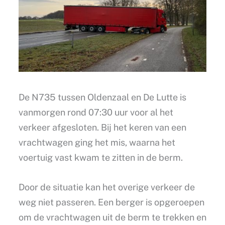
De N735 tussen Oldenzaal en De Lutte is
vanmorgen rond 07:30 uur voor al het
verkeer afgesloten. Bij het keren van een
vrachtwagen ging het mis, waarna het
voertuig vast kwam te zitten in de berm.
Door de situatie kan het overige verkeer de
weg niet passeren. Een berger is opgeroepen
om de vrachtwagen uit de berm te trekken en