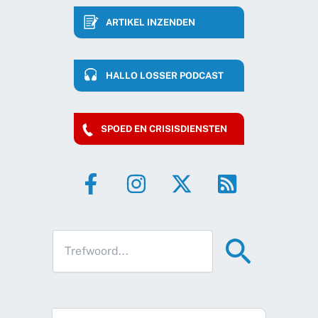
ARTIKEL INZENDEN
HALLO LOSSER PODCAST
SPOED EN CRISISDIENSTEN