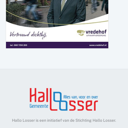
Hallo Losser is een initiatief van de Stichting Hallo Losser.