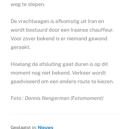
weg te slepen.
De vrachtwagen is afkomstig uit Iran en
wordt bestuurd door een Iraanse chauffeur.
Voor zover bekend is er niemand gewond
geraakt.
Hoelang de afsluiting gaat duren is op dit
moment nog niet bekend. Verkeer wordt
geadviseerd om een andere route te kiezen.
Foto : Dennis Nengerman (Fotomoment)
Geplaatst in:
Nieuws