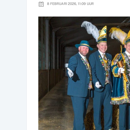
8 FEBRUARI 2026, 11:09
UUR