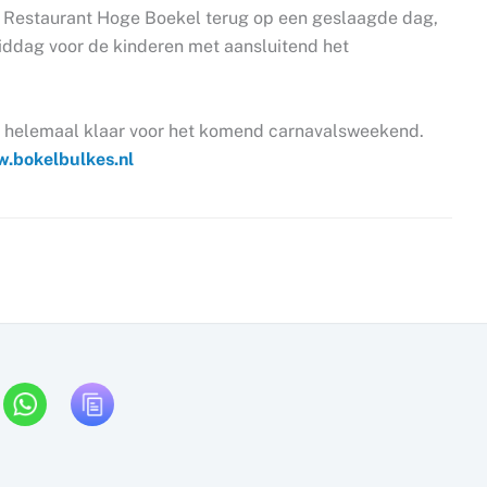
 Restaurant Hoge Boekel terug op een geslaagde dag,
ddag voor de kinderen met aansluitend het
g helemaal klaar voor het komend carnavalsweekend.
.bokelbulkes.nl