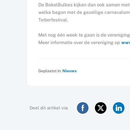
De BokelBulkes kijken dan ook samen met
welke begon met de gezellige carnavalsmi
Tetterfestival.
Met nog één week te gaan is de verenigin
Meer informatie over de vereniging op
www
Geplaatst in:
Nieuws
Deel dit artikel via: