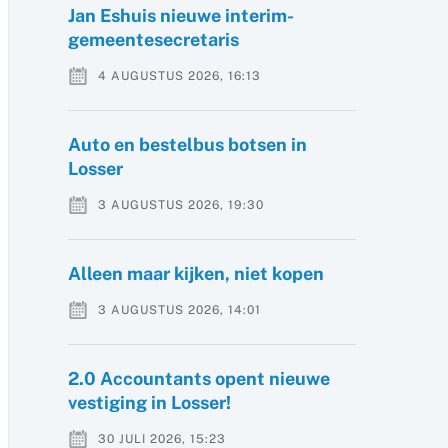
Jan Eshuis nieuwe interim-
gemeentesecretaris
4 AUGUSTUS 2026, 16:13
Auto en bestelbus botsen in
Losser
3 AUGUSTUS 2026, 19:30
Alleen maar kijken, niet kopen
3 AUGUSTUS 2026, 14:01
2.0 Accountants opent nieuwe
vestiging in Losser!
30 JULI 2026, 15:23