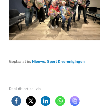
Geplaatst in:
Nieuws
,
Sport & verenigingen
Deel dit artikel via: