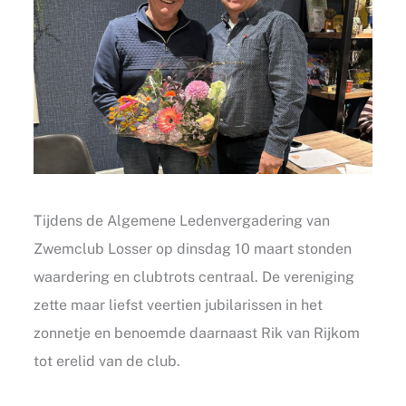
Tijdens de Algemene Ledenvergadering van
Zwemclub Losser op dinsdag 10 maart stonden
waardering en clubtrots centraal. De vereniging
zette maar liefst veertien jubilarissen in het
zonnetje en benoemde daarnaast Rik van Rijkom
tot erelid van de club.