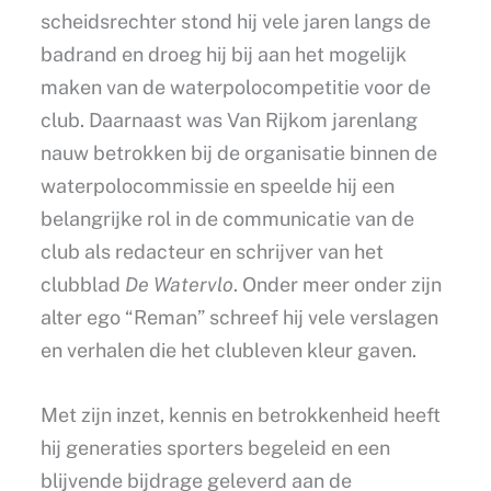
scheidsrechter stond hij vele jaren langs de
badrand en droeg hij bij aan het mogelijk
maken van de waterpolocompetitie voor de
club. Daarnaast was Van Rijkom jarenlang
nauw betrokken bij de organisatie binnen de
waterpolocommissie en speelde hij een
belangrijke rol in de communicatie van de
club als redacteur en schrijver van het
clubblad
De Watervlo
. Onder meer onder zijn
alter ego “Reman” schreef hij vele verslagen
en verhalen die het clubleven kleur gaven.
Met zijn inzet, kennis en betrokkenheid heeft
hij generaties sporters begeleid en een
blijvende bijdrage geleverd aan de