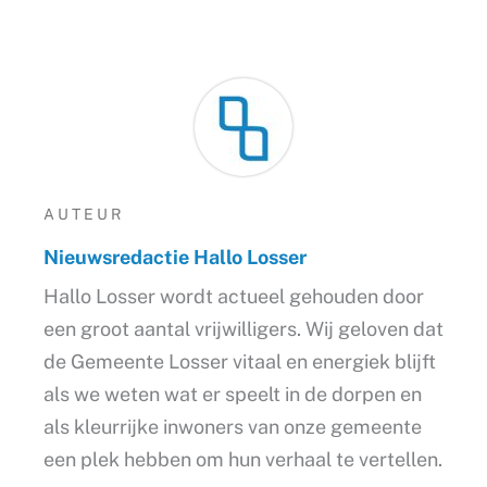
AUTEUR
Nieuwsredactie Hallo Losser
Hallo Losser wordt actueel gehouden door
een groot aantal vrijwilligers. Wij geloven dat
de Gemeente Losser vitaal en energiek blijft
als we weten wat er speelt in de dorpen en
als kleurrijke inwoners van onze gemeente
een plek hebben om hun verhaal te vertellen.