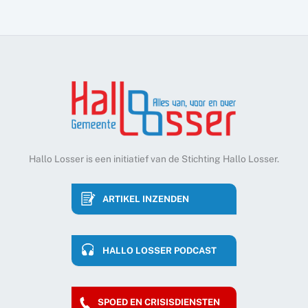
Hallo Losser is een initiatief van de Stichting Hallo Losser.
ARTIKEL INZENDEN
HALLO LOSSER PODCAST
SPOED EN CRISISDIENSTEN