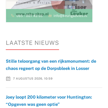
LAATSTE NIEUWS
Stille teloorgang van een rijksmonument: de
chaos regeert op de Dorpsbleek in Losser
7 AUGUSTUS 2026, 10:59
Joey loopt 200 kilometer voor Huntington:
“Opgeven was geen optie”