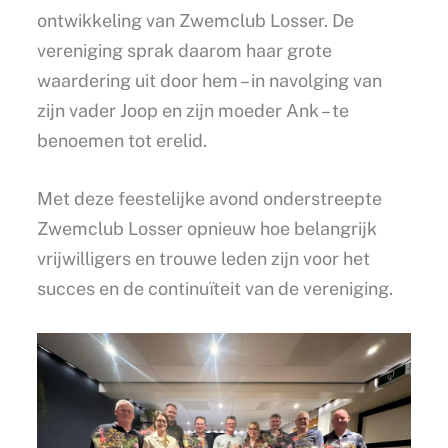
ontwikkeling van Zwemclub Losser. De
vereniging sprak daarom haar grote
waardering uit door hem – in navolging van
zijn vader Joop en zijn moeder Ank – te
benoemen tot erelid.
Met deze feestelijke avond onderstreepte
Zwemclub Losser opnieuw hoe belangrijk
vrijwilligers en trouwe leden zijn voor het
succes en de continuïteit van de vereniging.