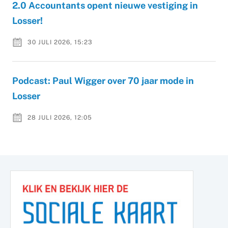
2.0 Accountants opent nieuwe vestiging in
Losser!
30 JULI 2026, 15:23
Podcast: Paul Wigger over 70 jaar mode in
Losser
28 JULI 2026, 12:05