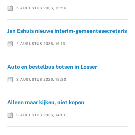
5 AUGUSTUS 2026, 15:56
Jan Eshuis nieuwe interim-gemeentesecretaris
4 AUGUSTUS 2026, 16:13
Auto en bestelbus botsen in Losser
3 AUGUSTUS 2026, 19:30
Alleen maar kijken, niet kopen
3 AUGUSTUS 2026, 14:01