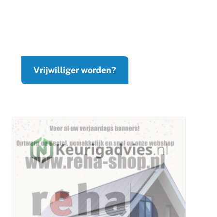
Vrijwilliger worden?