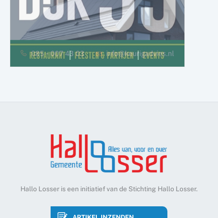
Hallo Losser is een initiatief van de Stichting Hallo Losser.
ARTIKEL INZENDEN