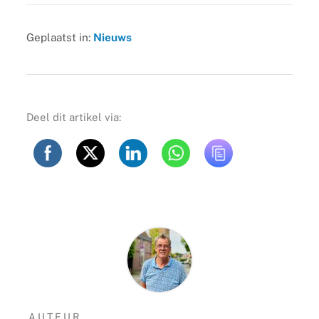
Geplaatst in:
Nieuws
Deel dit artikel via:
AUTEUR