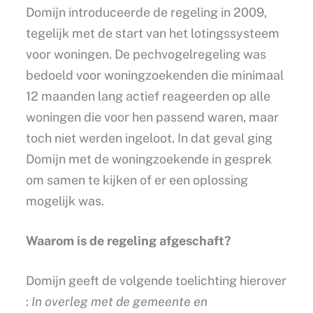
Domijn introduceerde de regeling in 2009,
tegelijk met de start van het lotingssysteem
voor woningen. De pechvogelregeling was
bedoeld voor woningzoekenden die minimaal
12 maanden lang actief reageerden op alle
woningen die voor hen passend waren, maar
toch niet werden ingeloot. In dat geval ging
Domijn met de woningzoekende in gesprek
om samen te kijken of er een oplossing
mogelijk was.
Waarom is de regeling afgeschaft?
Domijn geeft de volgende toelichting hierover
:
In overleg met de gemeente en