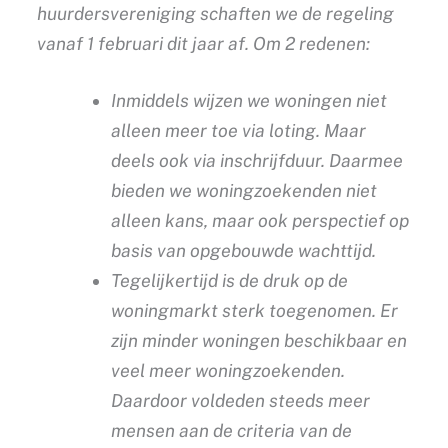
huurdersvereniging schaften we de regeling
vanaf 1 februari dit jaar af. Om 2 redenen:
Inmiddels wijzen we woningen niet
alleen meer toe via loting. Maar
deels ook via inschrijfduur. Daarmee
bieden we woningzoekenden niet
alleen kans, maar ook perspectief op
basis van opgebouwde wachttijd.
Tegelijkertijd is de druk op de
woningmarkt sterk toegenomen. Er
zijn minder woningen beschikbaar en
veel meer woningzoekenden.
Daardoor voldeden steeds meer
mensen aan de criteria van de