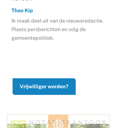
Theo Kip
Ik maak deel uit van de nieuwsredactie.
Plaats persberichten en volg de
gemeentepolitiek.
Vrijwilliger worden?