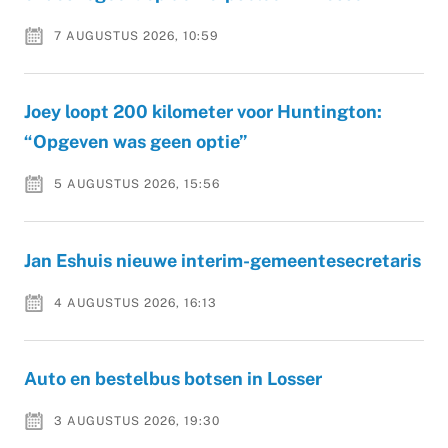
7 AUGUSTUS 2026, 10:59
Joey loopt 200 kilometer voor Huntington:
“Opgeven was geen optie”
5 AUGUSTUS 2026, 15:56
Jan Eshuis nieuwe interim-gemeentesecretaris
4 AUGUSTUS 2026, 16:13
Auto en bestelbus botsen in Losser
3 AUGUSTUS 2026, 19:30