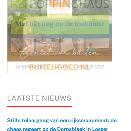
LAATSTE NIEUWS
Stille teloorgang van een rijksmonument: de
chaos regeert op de Dorpsbleek in Losser