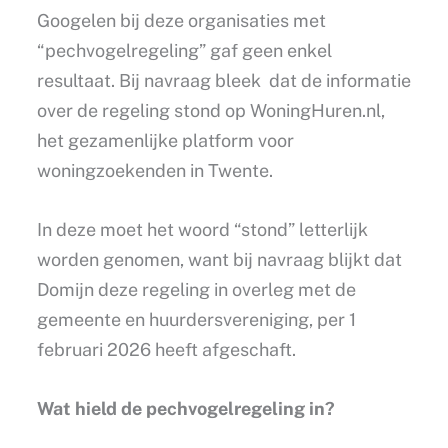
Googelen bij deze organisaties met
“pechvogelregeling” gaf geen enkel
resultaat. Bij navraag bleek dat d
e informatie
over de regeling stond op WoningHuren.nl,
het gezamenlijke platform voor
woningzoekenden in Twente.
In deze moet het woord “stond” letterlijk
worden genomen, want bij navraag blijkt
dat
Domijn deze regeling in overleg met de
gemeente en huurdersvereniging, per 1
februari 2026 heeft afgeschaft.
Wat hield de pechvogelregeling in?