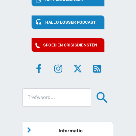
HALLO LOSSER PODCAST
SPOED EN CRISISDIENSTEN
Informatie