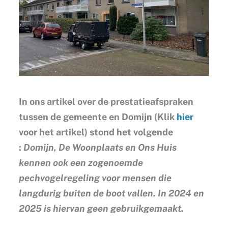
In ons artikel over de prestatieafspraken
tussen de gemeente en Domijn (Klik
hier
voor het artikel) stond het volgende
:
Domijn, De Woonplaats en Ons Huis
kennen ook een zogenoemde
pechvogelregeling voor mensen die
langdurig buiten de boot vallen. In 2024 en
2025 is hiervan geen gebruikgemaakt.