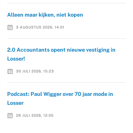
Alleen maar kijken, niet kopen
3 AUGUSTUS 2026, 14:01
2.0 Accountants opent nieuwe vestiging in
Losser!
30 JULI 2026, 15:23
Podcast: Paul Wigger over 70 jaar mode in
Losser
28 JULI 2026, 12:05