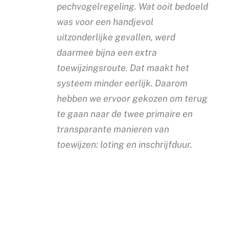
pechvogelregeling. Wat ooit bedoeld
was voor een handjevol
uitzonderlijke gevallen, werd
daarmee bijna een extra
toewijzingsroute. Dat maakt het
systeem minder eerlijk. Daarom
hebben we ervoor gekozen om terug
te gaan naar de twee primaire en
transparante manieren van
toewijzen: loting en inschrijfduur.