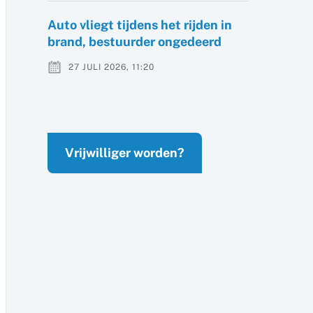
Auto vliegt tijdens het rijden in
brand, bestuurder ongedeerd
27 JULI 2026, 11:20
Vrijwilliger worden?