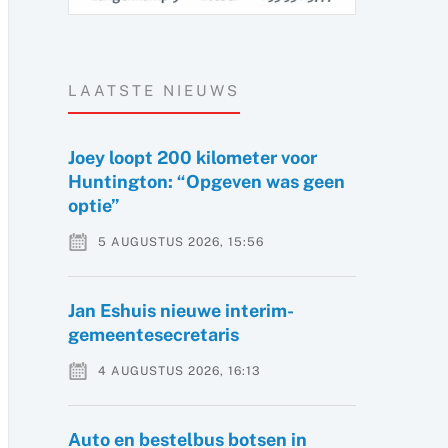
LAATSTE NIEUWS
Joey loopt 200 kilometer voor
Huntington: “Opgeven was geen
optie”
5 AUGUSTUS 2026, 15:56
Jan Eshuis nieuwe interim-
gemeentesecretaris
4 AUGUSTUS 2026, 16:13
Auto en bestelbus botsen in