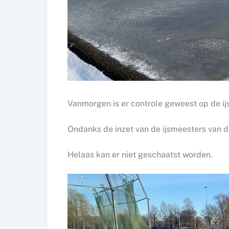
Vanmorgen is er controle geweest op de ij
Ondanks de inzet van de ijsmeesters van de 
Helaas kan er niet geschaatst worden.