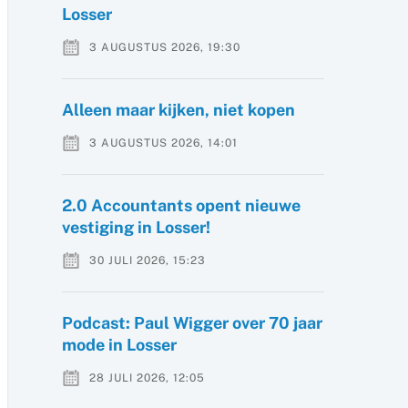
Losser
3 AUGUSTUS 2026, 19:30
Alleen maar kijken, niet kopen
3 AUGUSTUS 2026, 14:01
2.0 Accountants opent nieuwe
vestiging in Losser!
30 JULI 2026, 15:23
Podcast: Paul Wigger over 70 jaar
mode in Losser
28 JULI 2026, 12:05