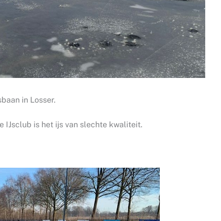
sbaan in Losser.
IJsclub is het ijs van slechte kwaliteit.