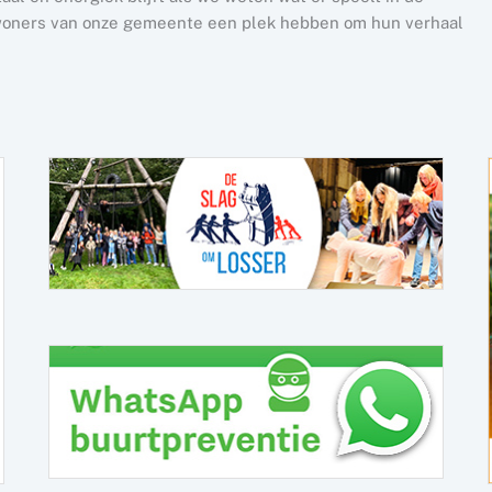
nwoners van onze gemeente een plek hebben om hun verhaal