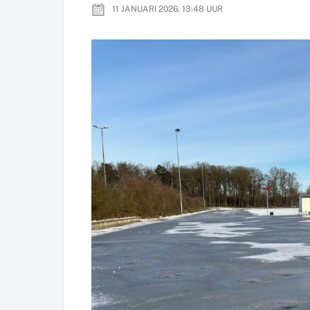
11 JANUARI 2026, 13:48
UUR